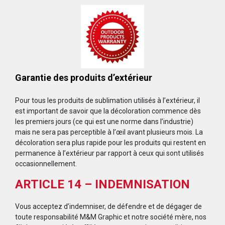
Garantie des produits d’extérieur
Pour tous les produits de sublimation utilisés à l’extérieur, il
est important de savoir que la décoloration commence dès
les premiers jours (ce qui est une norme dans l’industrie)
mais ne sera pas perceptible à l’œil avant plusieurs mois. La
décoloration sera plus rapide pour les produits qui restent en
permanence à l’extérieur par rapport à ceux qui sont utilisés
occasionnellement.
ARTICLE 14 – INDEMNISATION
Vous acceptez d’indemniser, de défendre et de dégager de
toute responsabilité M&M Graphic et notre société mère, nos