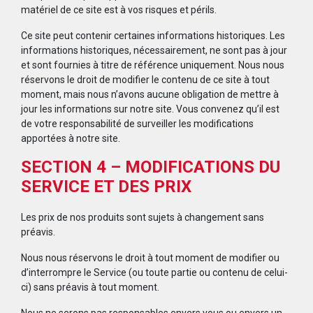
matériel de ce site est à vos risques et périls.
Ce site peut contenir certaines informations historiques. Les
informations historiques, nécessairement, ne sont pas à jour
et sont fournies à titre de référence uniquement. Nous nous
réservons le droit de modifier le contenu de ce site à tout
moment, mais nous n’avons aucune obligation de mettre à
jour les informations sur notre site. Vous convenez qu’il est
de votre responsabilité de surveiller les modifications
apportées à notre site.
SECTION 4 – MODIFICATIONS DU
SERVICE ET DES PRIX
Les prix de nos produits sont sujets à changement sans
préavis.
Nous nous réservons le droit à tout moment de modifier ou
d’interrompre le Service (ou toute partie ou contenu de celui-
ci) sans préavis à tout moment.