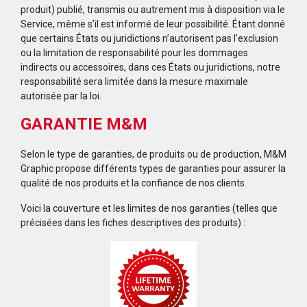
produit) publié, transmis ou autrement mis à disposition via le
Service, même s’il est informé de leur possibilité. Étant donné
que certains États ou juridictions n’autorisent pas l’exclusion
ou la limitation de responsabilité pour les dommages
indirects ou accessoires, dans ces États ou juridictions, notre
responsabilité sera limitée dans la mesure maximale
autorisée par la loi.
GARANTIE M&M
Selon le type de garanties, de produits ou de production, M&M
Graphic propose différents types de garanties pour assurer la
qualité de nos produits et la confiance de nos clients.
Voici la couverture et les limites de nos garanties (telles que
précisées dans les fiches descriptives des produits) :