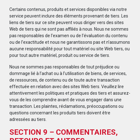
Certains contenus, produits et services disponibles via notre
service peuvent inclure des éléments provenant de tiers. Les
liens de tiers sur ce site peuvent vous diriger vers des sites
Web de tiers qui ne sont pas affiliés à nous. Nous ne sommes
pas responsables de l’examen ou de l’évaluation du contenu
ou de l’exactitude et nous ne garantissons pas et n’assumons
aucune responsabilité pour tout matériel ou site Web tiers, ou
pour tout autre matériel, produit ou service de tiers.
Nous ne sommes pas responsables de tout préjudice ou
dommage lié à l’achat ou à l’utilisation de biens, de services,
de ressources, de contenu ou de toute autre transaction
effectuée en relation avec des sites Web tiers. Veuillez lire
attentivement les politiques et pratiques des tiers et assurez-
vous de les comprendre avant de vous engager dans une
transaction. Les plaintes, réclamations, préoccupations ou
questions concernant les produits tiers doivent être
adressées au tiers.
SECTION 9 – COMMENTAIRES,