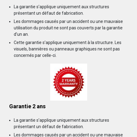
La garantie s’applique uniquement aux structures
présentant un défaut de fabrication.
Les dommages causés par un accident ou une mauvaise
utilisation du produit ne sont pas couverts par la garantie
d’un an.
Cette garantie s’applique uniquement à la structure. Les
visuels, bannières ou panneaux graphiques ne sont pas
concernés par celle-ci.
Garantie 2 ans
La garantie s’applique uniquement aux structures
présentant un défaut de fabrication.
Les dommages causés par un accident ou une mauvaise