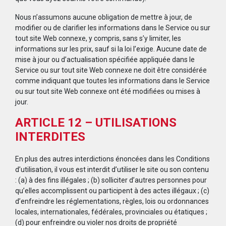
Nous n’assumons aucune obligation de mettre à jour, de
modifier ou de clarifier les informations dans le Service ou sur
tout site Web connexe, y compris, sans s’y limiter, les
informations sur les prix, sauf si la loi l’exige. Aucune date de
mise à jour ou d’actualisation spécifiée appliquée dans le
Service ou sur tout site Web connexe ne doit être considérée
comme indiquant que toutes les informations dans le Service
ou sur tout site Web connexe ont été modifiées ou mises à
jour.
ARTICLE 12 – UTILISATIONS
INTERDITES
En plus des autres interdictions énoncées dans les Conditions
d’utilisation, il vous est interdit d’utiliser le site ou son contenu
: (a) à des fins illégales ; (b) solliciter d’autres personnes pour
qu’elles accomplissent ou participent à des actes illégaux ; (c)
d’enfreindre les réglementations, règles, lois ou ordonnances
locales, internationales, fédérales, provinciales ou étatiques ;
(d) pour enfreindre ou violer nos droits de propriété