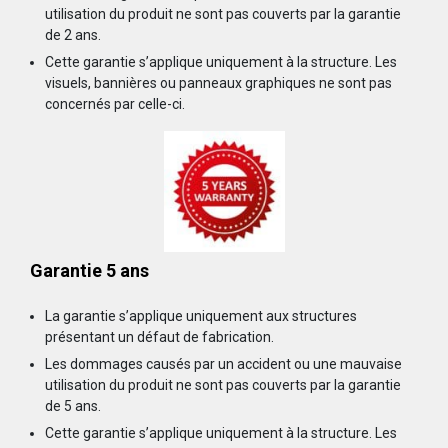
utilisation du produit ne sont pas couverts par la garantie
de 2 ans.
Cette garantie s’applique uniquement à la structure. Les
visuels, bannières ou panneaux graphiques ne sont pas
concernés par celle-ci.
Garantie 5 ans
La garantie s’applique uniquement aux structures
présentant un défaut de fabrication.
Les dommages causés par un accident ou une mauvaise
utilisation du produit ne sont pas couverts par la garantie
de 5 ans.
Cette garantie s’applique uniquement à la structure. Les