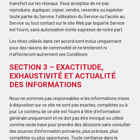
transfert sur les réseaux. Vous acceptez de ne pas
reproduire, dupliquer, copier, vendre, revendre ou exploiter
toute partie du Service, l’utilisation du Service ou l’accès au
Service ou tout contact sur le site Web par lequel le Service
est fourni, sans autorisation écrite expresse de notre part.
Les titres utilisés dans cet accord sont inclus uniquement
pour des raisons de commodité et ne limiteront ni
n’affecteront autrement ces Conditions.
SECTION 3 – EXACTITUDE,
EXHAUSTIVITÉ ET ACTUALITÉ
DES INFORMATIONS
Nous ne sommes pas responsables si les informations mises
à disposition sur ce site ne sont pas exactes, complètes ou à
jour. Le contenu de ce site est fourni à titre d’information
générale uniquement et ne doit pas être invoqué ou utilisé
comme seule base pour prendre des décisions sans consulter
des sources d’information primaires, plus précises, plus
complètes ou plus opportunes. Toute confiance dans le