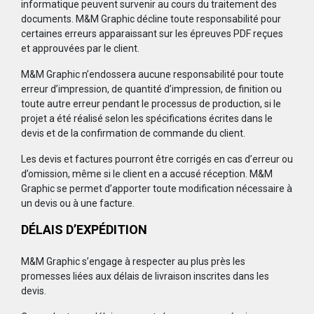
informatique peuvent survenir au cours du traitement des
documents. M&M Graphic décline toute responsabilité pour
certaines erreurs apparaissant sur les épreuves PDF reçues
et approuvées par le client.
M&M Graphic n’endossera aucune responsabilité pour toute
erreur d’impression, de quantité d’impression, de finition ou
toute autre erreur pendant le processus de production, si le
projet a été réalisé selon les spécifications écrites dans le
devis et de la confirmation de commande du client.
Les devis et factures pourront être corrigés en cas d’erreur ou
d’omission, même si le client en a accusé réception. M&M
Graphic se permet d’apporter toute modification nécessaire à
un devis ou à une facture.
DÉLAIS D’EXPÉDITION
M&M Graphic s’engage à respecter au plus près les
promesses liées aux délais de livraison inscrites dans les
devis.