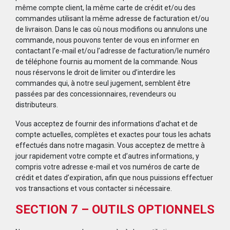
même compte client, la même carte de crédit et/ou des
commandes utilisant la même adresse de facturation et/ou
de livraison. Dans le cas où nous modifions ou annulons une
commande, nous pouvons tenter de vous en informer en
contactant l’e-mail et/ou l’adresse de facturation/le numéro
de téléphone fournis au moment de la commande. Nous
nous réservons le droit de limiter ou d’interdire les
commandes qui, à notre seul jugement, semblent être
passées par des concessionnaires, revendeurs ou
distributeurs.
Vous acceptez de fournir des informations d’achat et de
compte actuelles, complètes et exactes pour tous les achats
effectués dans notre magasin. Vous acceptez de mettre à
jour rapidement votre compte et d’autres informations, y
compris votre adresse e-mail et vos numéros de carte de
crédit et dates d’expiration, afin que nous puissions effectuer
vos transactions et vous contacter si nécessaire.
SECTION 7 – OUTILS OPTIONNELS