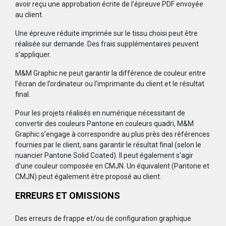
avoir reçu une approbation écrite de l’épreuve PDF envoyée
au client.
Une épreuve réduite imprimée sur le tissu choisi peut être
réalisée sur demande. Des frais supplémentaires peuvent
s’appliquer.
M&M Graphic ne peut garantir la différence de couleur entre
l’écran de l’ordinateur ou l’imprimante du client et le résultat
final.
Pour les projets réalisés en numérique nécessitant de
convertir des couleurs Pantone en couleurs quadri, M&M
Graphic s’engage à correspondre au plus près des références
fournies par le client, sans garantir le résultat final (selon le
nuancier Pantone Solid Coated). Il peut également s’agir
d’une couleur composée en CMJN. Un équivalent (Pantone et
CMJN) peut également être proposé au client.
ERREURS ET OMISSIONS
Des erreurs de frappe et/ou de configuration graphique