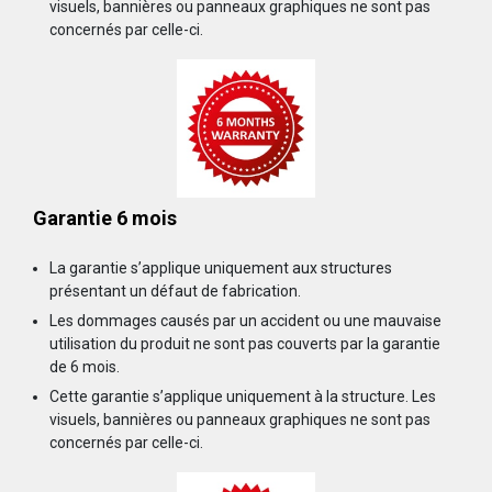
visuels, bannières ou panneaux graphiques ne sont pas
concernés par celle-ci.
Garantie 6 mois
La garantie s’applique uniquement aux structures
présentant un défaut de fabrication.
Les dommages causés par un accident ou une mauvaise
utilisation du produit ne sont pas couverts par la garantie
de 6 mois.
Cette garantie s’applique uniquement à la structure. Les
visuels, bannières ou panneaux graphiques ne sont pas
concernés par celle-ci.