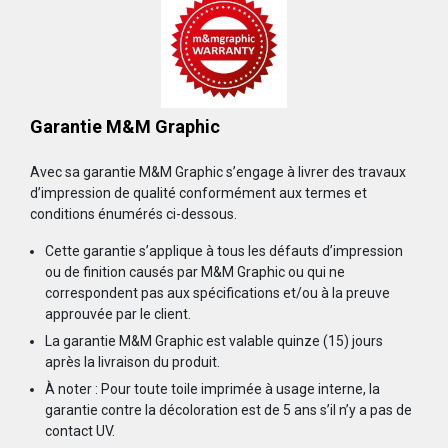
Garantie M&M Graphic
Avec sa garantie M&M Graphic s’engage à livrer des travaux
d’impression de qualité conformément aux termes et
conditions énumérés ci-dessous.
Cette garantie s’applique à tous les défauts d’impression
ou de finition causés par M&M Graphic ou qui ne
correspondent pas aux spécifications et/ou à la preuve
approuvée par le client.
La garantie M&M Graphic est valable quinze (15) jours
après la livraison du produit.
À noter : Pour toute toile imprimée à usage interne, la
garantie contre la décoloration est de 5 ans s’il n’y a pas de
contact UV.