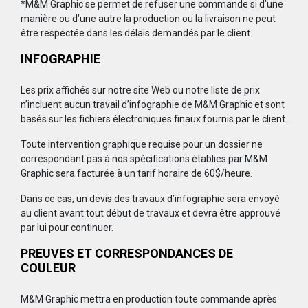
*M&M Graphic se permet de refuser une commande si d’une
manière ou d’une autre la production ou la livraison ne peut
être respectée dans les délais demandés par le client.
INFOGRAPHIE
Les prix affichés sur notre site Web ou notre liste de prix
n’incluent aucun travail d’infographie de M&M Graphic et sont
basés sur les fichiers électroniques finaux fournis par le client.
Toute intervention graphique requise pour un dossier ne
correspondant pas à nos spécifications établies par M&M
Graphic sera facturée à un tarif horaire de 60$/heure.
Dans ce cas, un devis des travaux d’infographie sera envoyé
au client avant tout début de travaux et devra être approuvé
par lui pour continuer.
PREUVES ET CORRESPONDANCES DE
COULEUR
M&M Graphic mettra en production toute commande après