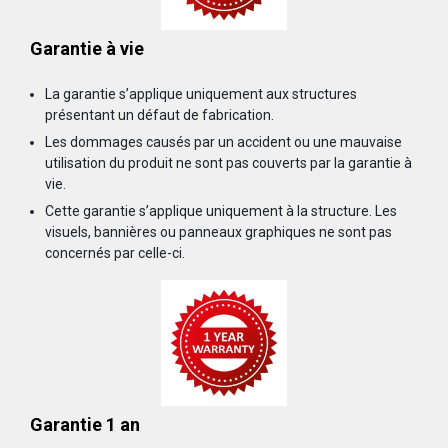
Garantie à vie
La garantie s’applique uniquement aux structures
présentant un défaut de fabrication.
Les dommages causés par un accident ou une mauvaise
utilisation du produit ne sont pas couverts par la garantie à
vie.
Cette garantie s’applique uniquement à la structure. Les
visuels, bannières ou panneaux graphiques ne sont pas
concernés par celle-ci.
Garantie 1 an