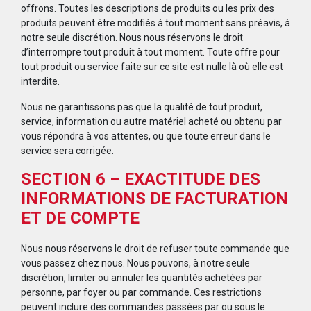
offrons. Toutes les descriptions de produits ou les prix des
produits peuvent être modifiés à tout moment sans préavis, à
notre seule discrétion. Nous nous réservons le droit
d’interrompre tout produit à tout moment. Toute offre pour
tout produit ou service faite sur ce site est nulle là où elle est
interdite.
Nous ne garantissons pas que la qualité de tout produit,
service, information ou autre matériel acheté ou obtenu par
vous répondra à vos attentes, ou que toute erreur dans le
service sera corrigée.
SECTION 6 – EXACTITUDE DES
INFORMATIONS DE FACTURATION
ET DE COMPTE
Nous nous réservons le droit de refuser toute commande que
vous passez chez nous. Nous pouvons, à notre seule
discrétion, limiter ou annuler les quantités achetées par
personne, par foyer ou par commande. Ces restrictions
peuvent inclure des commandes passées par ou sous le