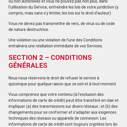
ou non autorisées et vous ne pouvez pas non plus, dans
l’utilisation du Service, enfreindre les lois de votre juridiction (y
compris, mais sans s’y limiter, les lois sur le droit d’auteur).
Vous ne devez pas transmettre de vers, de virus ou de code
de nature destructrice.
Une violation ou une violation de l’une des Conditions
entraînera une résiliation immédiate de vos Services.
SECTION 2 – CONDITIONS
GÉNÉRALES
Nous nous réservons le droit de refuser le service à
quiconque pour quelque raison que ce soit et à tout moment.
Vous comprenez que votre contenu (à l’exclusion des
informations de carte de crédit) peut être transféré en clair et
impliquer (a) des transmissions sur divers réseaux ; et (b) des
changements pour se conformer et s’adapter aux exigences
techniques des réseaux ou appareils de connexion. Les
informations de carte de crédit sont toujours cryptées lors du