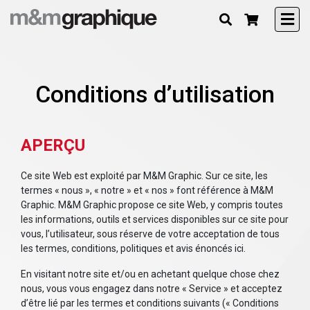
Conditions d’utilisation
APERÇU
Ce site Web est exploité par M&M Graphic. Sur ce site, les
termes « nous », « notre » et « nos » font référence à M&M
Graphic. M&M Graphic propose ce site Web, y compris toutes
les informations, outils et services disponibles sur ce site pour
vous, l’utilisateur, sous réserve de votre acceptation de tous
les termes, conditions, politiques et avis énoncés ici.
En visitant notre site et/ou en achetant quelque chose chez
nous, vous vous engagez dans notre « Service » et acceptez
d’être lié par les termes et conditions suivants (« Conditions