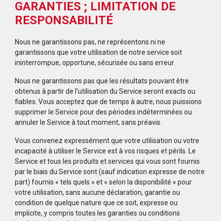
GARANTIES ; LIMITATION DE
RESPONSABILITÉ
Nous ne garantissons pas, ne représentons ni ne
garantissons que votre utilisation de notre service soit
ininterrompue, opportune, sécurisée ou sans erreur.
Nous ne garantissons pas que les résultats pouvant être
obtenus à partir de l’utilisation du Service seront exacts ou
fiables. Vous acceptez que de temps à autre, nous puissions
supprimer le Service pour des périodes indéterminées ou
annuler le Service à tout moment, sans préavis.
Vous convenez expressément que votre utilisation ou votre
incapacité à utiliser le Service est à vos risques et périls. Le
Service et tous les produits et services qui vous sont fournis
par le biais du Service sont (sauf indication expresse de notre
part) fournis « tels quels » et « selon la disponibilité » pour
votre utilisation, sans aucune déclaration, garantie ou
condition de quelque nature que ce soit, expresse ou
implicite, y compris toutes les garanties ou conditions