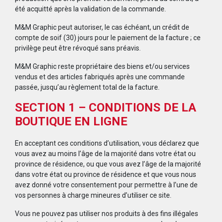
été acquitté après la validation de la commande.
M&M Graphic peut autoriser, le cas échéant, un crédit de
compte de soif (30) jours pour le paiement de la facture ; ce
privilège peut être révoqué sans préavis.
M&M Graphic reste propriétaire des biens et/ou services
vendus et des articles fabriqués après une commande
passée, jusqu’au règlement total de la facture.
SECTION 1 – CONDITIONS DE LA
BOUTIQUE EN LIGNE
En acceptant ces conditions d’utilisation, vous déclarez que
vous avez au moins l’âge de la majorité dans votre état ou
province de résidence, ou que vous avez l’âge de la majorité
dans votre état ou province de résidence et que vous nous
avez donné votre consentement pour permettre à l’une de
vos personnes à charge mineures d’utiliser ce site.
Vous ne pouvez pas utiliser nos produits à des fins illégales