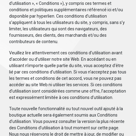
d’utilisation », « Conditions »), y compris ces termes et
conditions et politiques supplémentaires référencé ici et/ou
disponible par hyperlien. Ces conditions d’utilisation
s’appliquent à tous les utilisateurs du site, y compris, sans s’y
limiter, les utilisateurs qui sont des navigateurs, des
fournisseurs, des clients, des marchands et/ou des
contributeurs de contenu.
Veuillez lire attentivement ces conditions d’utilisation avant
d’accéder ou d’utiliser notre site Web. En accédant ou en
utilisant n’importe quelle partie du site, vous acceptez d’être
lié par ces conditions d’utilisation. Si vous n’acceptez pas tous
les termes et conditions de cet accord, vous ne pouvez pas
accéder au site Web ni utiliser les services. Si ces conditions
d’utilisation sont considérées comme une offre, l’acceptation
est expressément limitée à ces conditions d’utilisation.
Toute nouvelle fonctionnalité ou tout nouvel outil ajouté à la
boutique actuelle sera également soumis aux Conditions
d’utilisation. Vous pouvez consulter la version la plus récente
des Conditions d’utilisation à tout moment sur cette page.
Nous nous réservons le droit de mettre à jour, de modifier ou