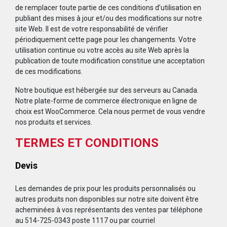
de remplacer toute partie de ces conditions d’utilisation en
publiant des mises à jour et/ou des modifications sur notre
site Web. Il est de votre responsabilité de vérifier
périodiquement cette page pour les changements. Votre
utilisation continue ou votre accès au site Web après la
publication de toute modification constitue une acceptation
de ces modifications.
Notre boutique est hébergée sur des serveurs au Canada.
Notre plate-forme de commerce électronique en ligne de
choix est WooCommerce. Cela nous permet de vous vendre
nos produits et services.
TERMES ET CONDITIONS
Devis
Les demandes de prix pour les produits personnalisés ou
autres produits non disponibles sur notre site doivent être
acheminées à vos représentants des ventes par téléphone
au 514-725-0343 poste 1117 ou par courriel