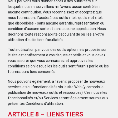
Nous pouvons vous donner accès à des outils tiers sur
lesquels nous ne surveillons ni n’avons aucun contrôle ni
aucune contribution. Vous reconnaissez et acceptez que
nous fournissons l’accès à ces outils « tels quels » et « tels
que disponibles » sans aucune garantie, représentation ou
condition d’aucune sorte et sans aucune approbation. Nous
déclinons toute responsabilité découlant de ou liée à votre
utilisation d’outils tiers facultatifs.
Toute utilisation par vous des outils optionnels proposés sur
le site est entièrement à vos risques et périls et vous devez
vous assurer que vous connaissez et approuvez les
conditions selon lesquelles les outils sont fournis par le ou les
fournisseurs tiers concernés.
Nous pouvons également, à l’avenir, proposer de nouveaux
services et/ou fonctionnalités via le site Web (y compris la
publication de nouveaux outils et ressources). Ces nouvelles
fonctionnalités et/ou Services seront également soumis aux
présentes Conditions d’utilisation.
ARTICLE 8 – LIENS TIERS