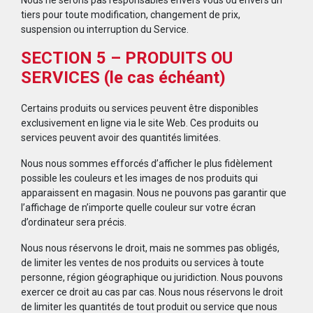
Nous ne serons pas responsables envers vous ou envers un
tiers pour toute modification, changement de prix,
suspension ou interruption du Service.
SECTION 5 – PRODUITS OU
SERVICES (le cas échéant)
Certains produits ou services peuvent être disponibles
exclusivement en ligne via le site Web. Ces produits ou
services peuvent avoir des quantités limitées.
Nous nous sommes efforcés d’afficher le plus fidèlement
possible les couleurs et les images de nos produits qui
apparaissent en magasin. Nous ne pouvons pas garantir que
l’affichage de n’importe quelle couleur sur votre écran
d’ordinateur sera précis.
Nous nous réservons le droit, mais ne sommes pas obligés,
de limiter les ventes de nos produits ou services à toute
personne, région géographique ou juridiction. Nous pouvons
exercer ce droit au cas par cas. Nous nous réservons le droit
de limiter les quantités de tout produit ou service que nous