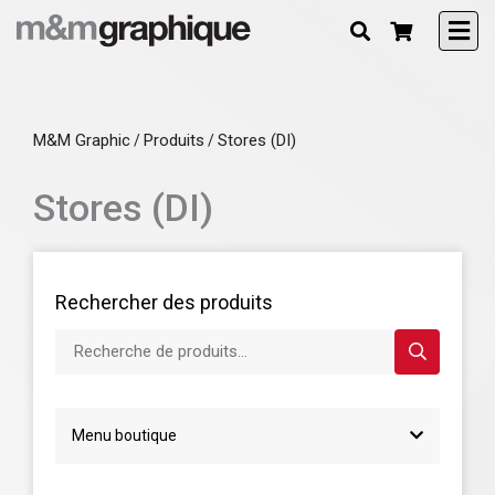
M&M Graphic
Produits
Stores (DI)
/
/
Stores (DI)
Rechercher des produits
Recherche de produits...
Menu boutique