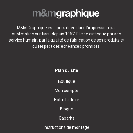
M&M Graphique est spécialisée dans l’impression par
sublimation sur tissu depuis 1967. Elle se distingue par son
service humain, par la qualité de fabrication de ses produits et
du respect des échéances promises.
Plan du site
Boutique
Mon compte
Notre histoire
Blogue
Gabarits
Instructions de montage