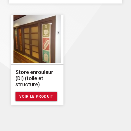
Store enrouleur
(DI) (toile et
structure)
VOIR LE PRODUIT