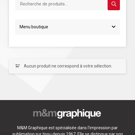
Recherche de produits...
Menu boutique
Aucun produit ne correspond à votre sélection.
M&M Graphique est spécialisée dans l’impression par
sublimation sur tissu depuis 1967. Elle se distingue par son