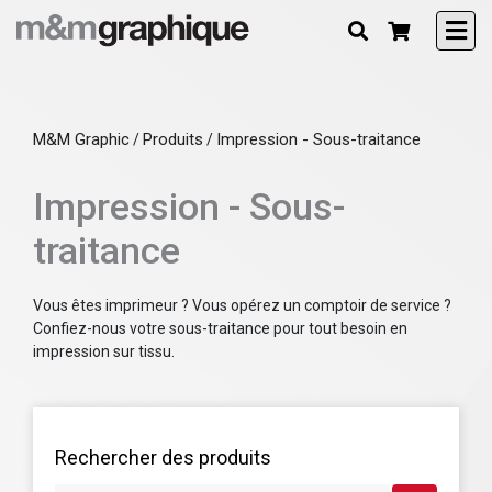
M&M Graphic
Produits
Impression - Sous-traitance
/
/
Impression - Sous-
traitance
Vous êtes imprimeur ? Vous opérez un comptoir de service ?
Confiez-nous votre sous-traitance pour tout besoin en
impression sur tissu.
Rechercher des produits