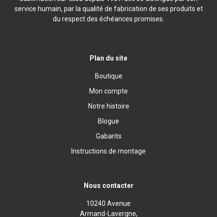
service humain, par la qualité de fabrication de ses produits et
du respect des échéances promises.
Plan du site
Boutique
Mon compte
Notre histoire
Blogue
Gabarits
Instructions de montage
Nous contacter
10240 Avenue
Armand-Lavergne,