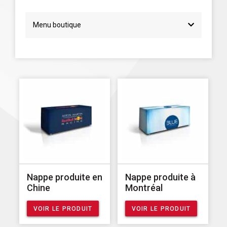
Menu boutique
Nappe produite en
Nappe produite à
Chine
Montréal
VOIR LE PRODUIT
VOIR LE PRODUIT