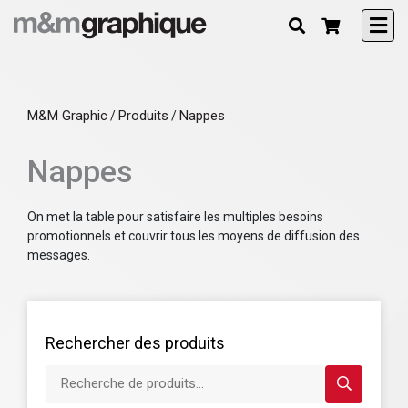
M&M Graphic
Produits
Nappes
/
/
Nappes
On met la table pour satisfaire les multiples besoins
promotionnels et couvrir tous les moyens de diffusion des
messages.
Rechercher des produits
Recherche de produits...