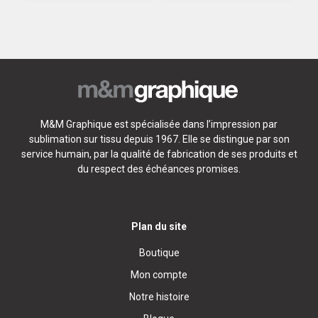
M&M Graphique est spécialisée dans l’impression par
sublimation sur tissu depuis 1967. Elle se distingue par son
service humain, par la qualité de fabrication de ses produits et
du respect des échéances promises.
Plan du site
Boutique
Mon compte
Notre histoire