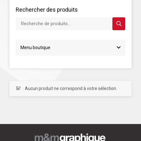
Rechercher des produits
Recherche de produits...
Menu boutique
Aucun produit ne correspond à votre sélection.