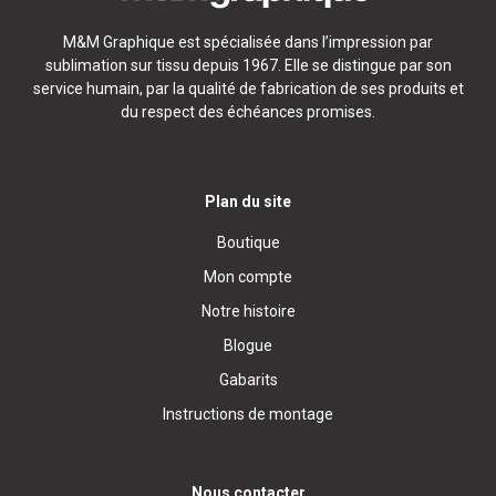
M&M Graphique est spécialisée dans l’impression par
sublimation sur tissu depuis 1967. Elle se distingue par son
service humain, par la qualité de fabrication de ses produits et
du respect des échéances promises.
Plan du site
Boutique
Mon compte
Notre histoire
Blogue
Gabarits
Instructions de montage
Nous contacter