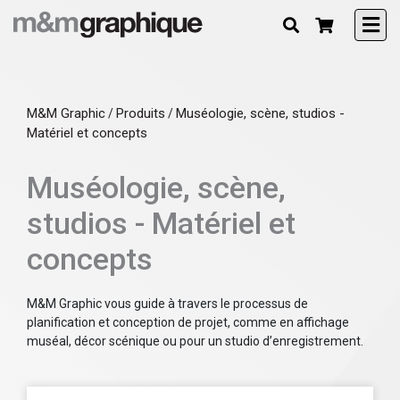
M&M Graphic
Produits
Muséologie, scène, studios -
/
/
Matériel et concepts
Muséologie, scène,
studios - Matériel et
concepts
M&M Graphic vous guide à travers le processus de
planification et conception de projet, comme en affichage
muséal, décor scénique ou pour un studio d’enregistrement.