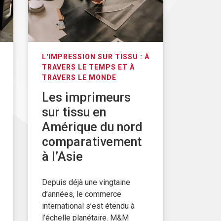
L'IMPRESSION SUR TISSU : À
TRAVERS LE TEMPS ET À
TRAVERS LE MONDE
Les imprimeurs
sur tissu en
Amérique du nord
comparativement
à l’Asie
Depuis déjà une vingtaine
d’années, le commerce
international s’est étendu à
l’échelle planétaire. M&M