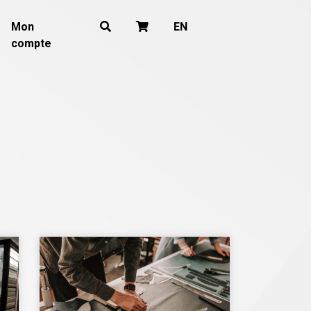
Mon
EN
compte