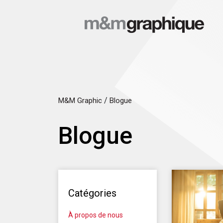
/
M&M Graphic
Blogue
Blogue
Catégories
À propos de nous