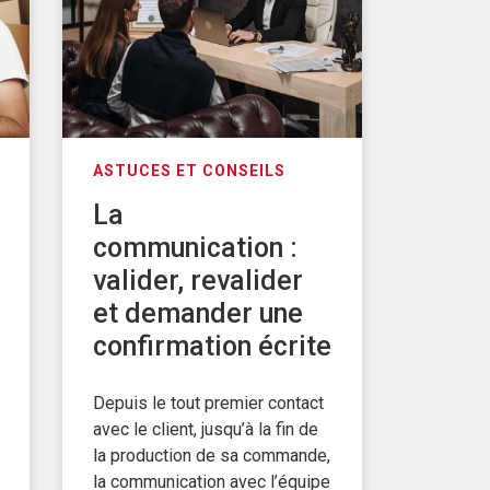
ASTUCES ET CONSEILS
La
communication :
valider, revalider
et demander une
confirmation écrite
Depuis le tout premier contact
avec le client, jusqu’à la fin de
la production de sa commande,
la communication avec l’équipe