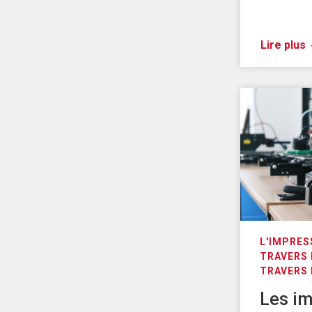
Lire plus
L'IMPRES
TRAVERS 
TRAVERS
Les i