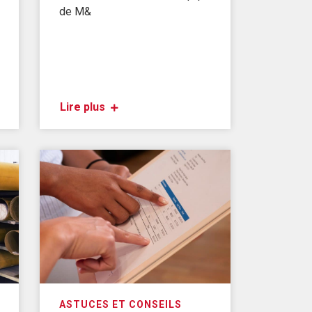
de M&
Lire plus
ASTUCES ET CONSEILS