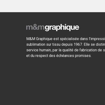
M&M Graphique est spécialisée dans l’impressi
sublimation sur tissu depuis 1967. Elle se disti
service humain, par la qualité de fabrication de 
et du respect des échéances promises.