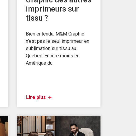
imprimeurs sur
tissu ?
Bien entendu, M&M Graphic
n’est pas le seul imprimeur en
sublimation sur tissu au
Québec. Encore moins en
Amérique du
Lire plus