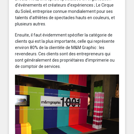
d’événements et créateurs d’expériences ; Le Cirque
du Soleil, entreprise connue mondialement pour ses
talents d’athlètes de spectacles hauts en couleurs, et
plusieurs autres.
Ensuite, il faut évidemment spécifier la catégorie de
clients qui est la plus importante, celle qui représente
environ 80% de la clientèle de M&M Graphic : les
revendeurs. Ces clients sont des entrepreneurs qui
sont généralement des propriétaires d’imprimerie ou
de comptoir de services.