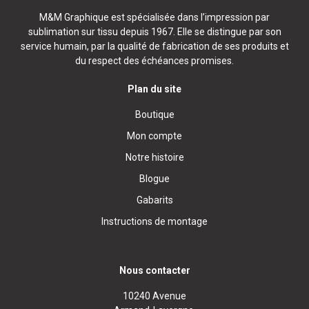
M&M Graphique est spécialisée dans l’impression par
sublimation sur tissu depuis 1967. Elle se distingue par son
service humain, par la qualité de fabrication de ses produits et
du respect des échéances promises.
Plan du site
Boutique
Mon compte
Notre histoire
Blogue
Gabarits
Instructions de montage
Nous contacter
10240 Avenue