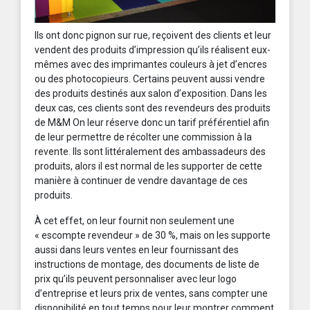
Ils ont donc pignon sur rue, reçoivent des clients et leur
vendent des produits d’impression qu’ils réalisent eux-
mêmes avec des imprimantes couleurs à jet d’encres
ou des photocopieurs. Certains peuvent aussi vendre
des produits destinés aux salon d’exposition. Dans les
deux cas, ces clients sont des revendeurs des produits
de M&M On leur réserve donc un tarif préférentiel afin
de leur permettre de récolter une commission à la
revente. Ils sont littéralement des ambassadeurs des
produits, alors il est normal de les supporter de cette
manière à continuer de vendre davantage de ces
produits.
À cet effet, on leur fournit non seulement une
« escompte revendeur » de 30 %, mais on les supporte
aussi dans leurs ventes en leur fournissant des
instructions de montage, des documents de liste de
prix qu’ils peuvent personnaliser avec leur logo
d’entreprise et leurs prix de ventes, sans compter une
disponibilité en tout temps pour leur montrer comment