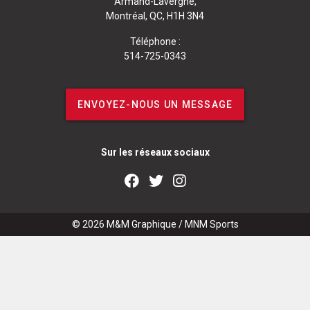
Armand-Lavergne,
Montréal, QC, H1H 3N4
Téléphone :
514-725-0343
ENVOYEZ-NOUS UN MESSAGE
Sur les réseaux sociaux
© 2026
M&M Graphique
/
MNM Sports