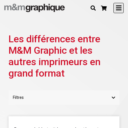
Les différences entre
M&M Graphic et les
autres imprimeurs en
grand format
Filtres