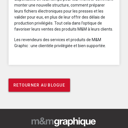
monter une nouvelle structure, comment préparer
leurs fichiers électroniques pour les presses et les
valider pour eux, en plus de leur offrir des délais de
production privilégiés. Tout cela dans l’optique de
favoriser leurs ventes des produits M&M à leurs clients.
Les revendeurs des services et produits de M&M
Graphic : une clientèle privilégiée et bien supportée.
RETOURNER AU BLOGUE