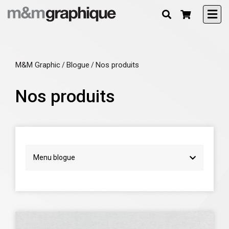
M&M Graphic
Blogue
Nos produits
/
/
Nos produits
Menu blogue