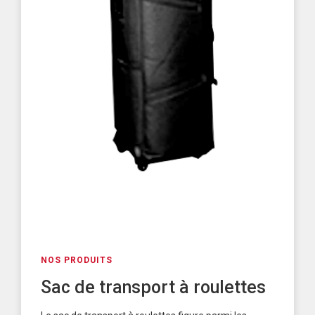
NOS PRODUITS
Sac de transport à roulettes