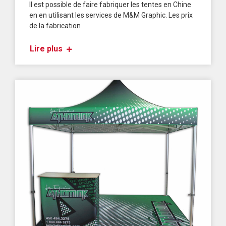
Il est possible de faire fabriquer les tentes en Chine
en en utilisant les services de M&M Graphic. Les prix
de la fabrication
Lire plus