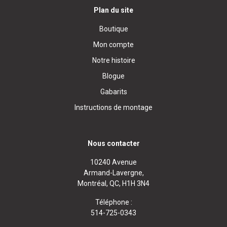
Plan du site
Boutique
Mon compte
Notre histoire
Blogue
Gabarits
Instructions de montage
Nous contacter
10240 Avenue
Armand-Lavergne,
Montréal, QC, H1H 3N4
Téléphone :
514-725-0343