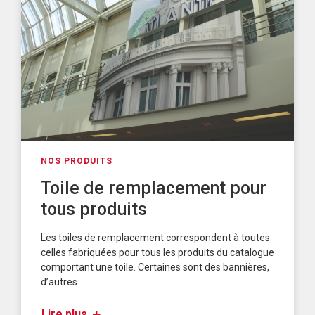
NOS PRODUITS
Toile de remplacement pour
tous produits
Les toiles de remplacement correspondent à toutes
celles fabriquées pour tous les produits du catalogue
comportant une toile. Certaines sont des bannières,
d’autres
Lire plus