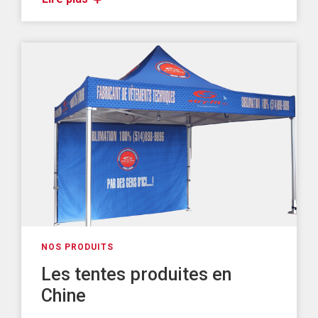
NOS PRODUITS
Les tentes produites en
Chine