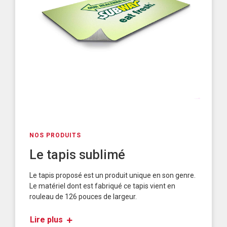
NOS PRODUITS
Le tapis sublimé
Le tapis proposé est un produit unique en son genre.
Le matériel dont est fabriqué ce tapis vient en
rouleau de 126 pouces de largeur.
Lire plus