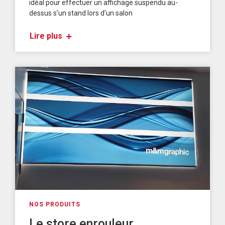
idéal pour effectuer un affichage suspendu au-
dessus s’un stand lors d’un salon
Lire plus
NOS PRODUITS
Le store enrouleur