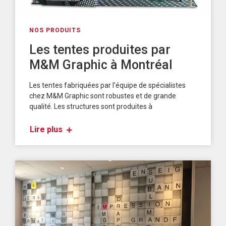
NOS PRODUITS
Les tentes produites par
M&M Graphic à Montréal
Les tentes fabriquées par l’équipe de spécialistes
chez M&M Graphic sont robustes et de grande
qualité. Les structures sont produites à
Lire plus