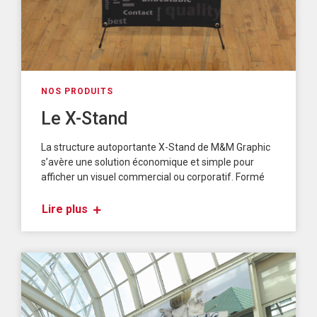
NOS PRODUITS
Le X-Stand
La structure autoportante X-Stand de M&M Graphic
s’avère une solution économique et simple pour
afficher un visuel commercial ou corporatif. Formé
Lire plus