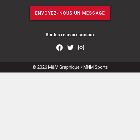
ENVOYEZ-NOUS UN MESSAGE
Sur les réseaux sociaux
© 2026
M&M Graphique
/
MNM Sports