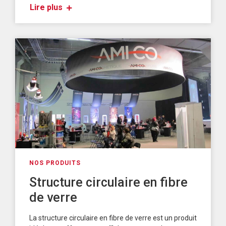
Lire plus
NOS PRODUITS
Structure circulaire en fibre
de verre
La structure circulaire en fibre de verre est un produit