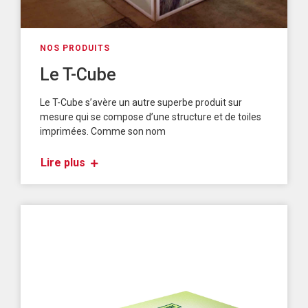
NOS PRODUITS
Le T-Cube
Le T-Cube s’avère un autre superbe produit sur
mesure qui se compose d’une structure et de toiles
imprimées. Comme son nom
Lire plus