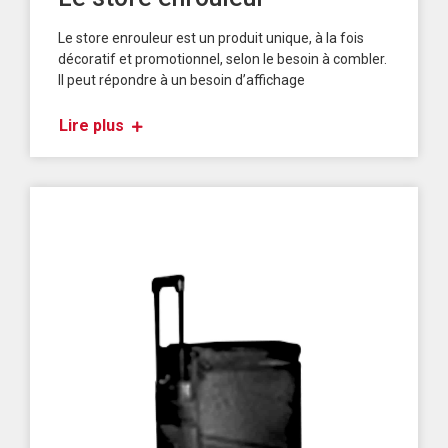
Le store enrouleur est un produit unique, à la fois
décoratif et promotionnel, selon le besoin à combler.
Il peut répondre à un besoin d’affichage
Lire plus