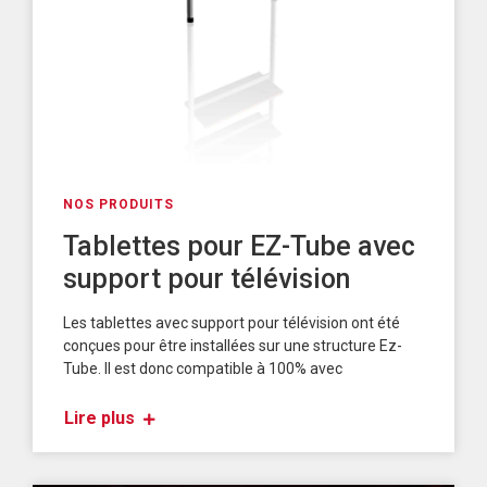
NOS PRODUITS
Tablettes pour EZ-Tube avec
support pour télévision
Les tablettes avec support pour télévision ont été
conçues pour être installées sur une structure Ez-
Tube. Il est donc compatible à 100% avec
Lire plus