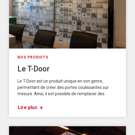
NOS PRODUITS
Le T-Door
Le T-Door est un produit unique en son genre,
permettant de créer des portes coulissantes sur
mesure. Ainsi, il est possible de remplacer des
Lire plus