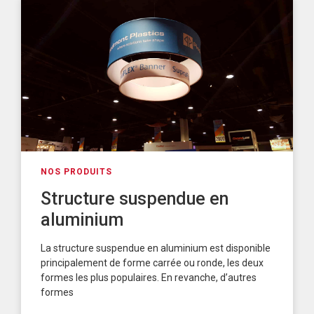
NOS PRODUITS
Structure suspendue en
aluminium
La structure suspendue en aluminium est disponible
principalement de forme carrée ou ronde, les deux
formes les plus populaires. En revanche, d’autres
formes