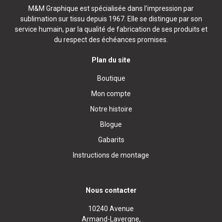
M&M Graphique est spécialisée dans l’impression par
sublimation sur tissu depuis 1967. Elle se distingue par son
service humain, par la qualité de fabrication de ses produits et
du respect des échéances promises.
Plan du site
Boutique
Mon compte
Notre histoire
Blogue
Gabarits
Instructions de montage
Nous contacter
10240 Avenue
Armand-Lavergne,