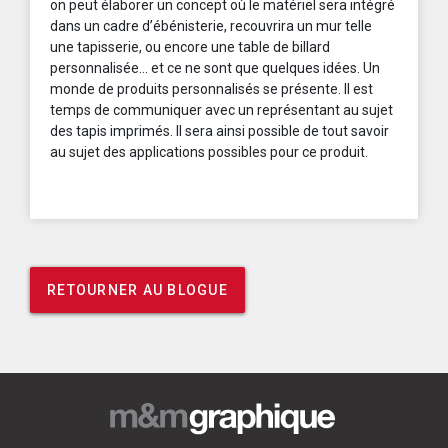
on peut élaborer un concept où le matériel sera intégré
dans un cadre d’ébénisterie, recouvrira un mur telle
une tapisserie, ou encore une table de billard
personnalisée… et ce ne sont que quelques idées. Un
monde de produits personnalisés se présente. Il est
temps de communiquer avec un représentant au sujet
des tapis imprimés. Il sera ainsi possible de tout savoir
au sujet des applications possibles pour ce produit.
RETOURNER AU BLOGUE