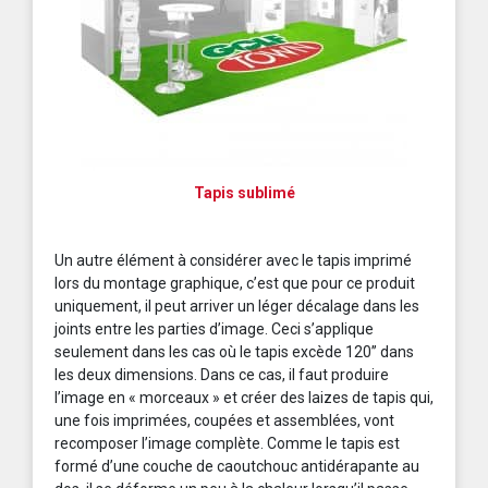
Tapis sublimé
Un autre élément à considérer avec le tapis imprimé
lors du montage graphique, c’est que pour ce produit
uniquement, il peut arriver un léger décalage dans les
joints entre les parties d’image. Ceci s’applique
seulement dans les cas où le tapis excède 120’’ dans
les deux dimensions. Dans ce cas, il faut produire
l’image en « morceaux » et créer des laizes de tapis qui,
une fois imprimées, coupées et assemblées, vont
recomposer l’image complète. Comme le tapis est
formé d’une couche de caoutchouc antidérapante au