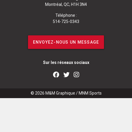
Montréal, QC, H1H 3N4
Téléphone :
514-725-0343
ENVOYEZ-NOUS UN MESSAGE
Sur les réseaux sociaux
© 2026
M&M Graphique
/
MNM Sports