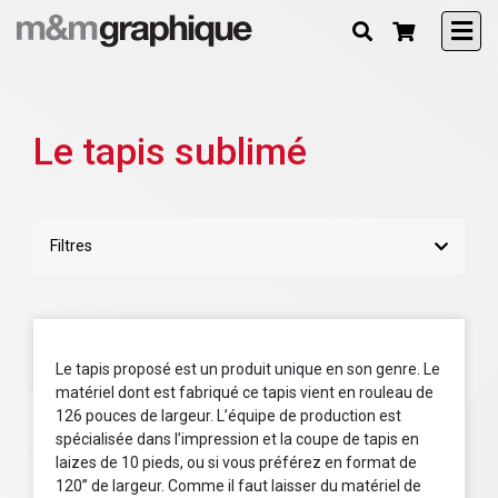
Le tapis sublimé
Filtres
Le tapis proposé est un produit unique en son genre. Le
matériel dont est fabriqué ce tapis vient en rouleau de
126 pouces de largeur. L’équipe de production est
spécialisée dans l’impression et la coupe de tapis en
laizes de 10 pieds, ou si vous préférez en format de
120’’ de largeur. Comme il faut laisser du matériel de