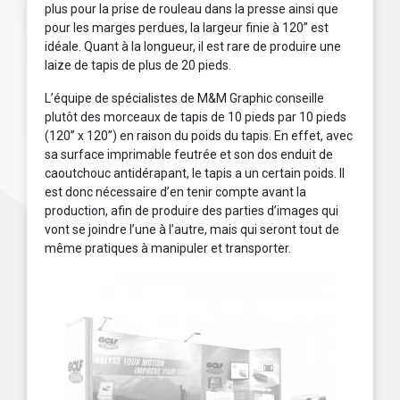
plus pour la prise de rouleau dans la presse ainsi que
pour les marges perdues, la largeur finie à 120’’ est
idéale. Quant à la longueur, il est rare de produire une
laize de tapis de plus de 20 pieds.
L’équipe de spécialistes de M&M Graphic conseille
plutôt des morceaux de tapis de 10 pieds par 10 pieds
(120’’ x 120’’) en raison du poids du tapis. En effet, avec
sa surface imprimable feutrée et son dos enduit de
caoutchouc antidérapant, le tapis a un certain poids. Il
est donc nécessaire d’en tenir compte avant la
production, afin de produire des parties d’images qui
vont se joindre l’une à l’autre, mais qui seront tout de
même pratiques à manipuler et transporter.