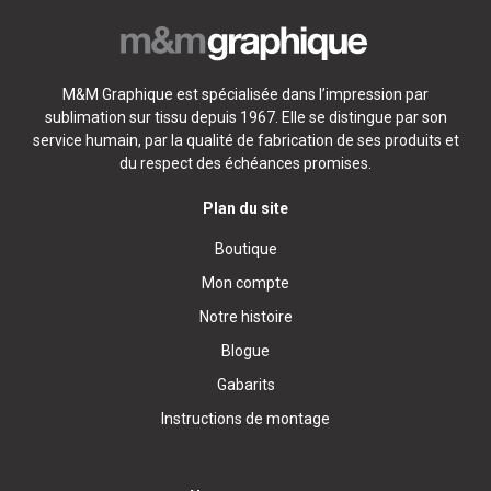
M&M Graphique est spécialisée dans l’impression par
sublimation sur tissu depuis 1967. Elle se distingue par son
service humain, par la qualité de fabrication de ses produits et
du respect des échéances promises.
Plan du site
Boutique
Mon compte
Notre histoire
Blogue
Gabarits
Instructions de montage