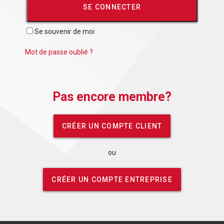
SE CONNECTER
Se souvenir de moi
Mot de passe oublié ?
Pas encore membre?
CRÉER UN COMPTE CLIENT
ou
CRÉER UN COMPTE ENTREPRISE