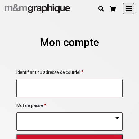
Mon compte
Identifiant ou adresse de courriel
*
Mot de passe
*