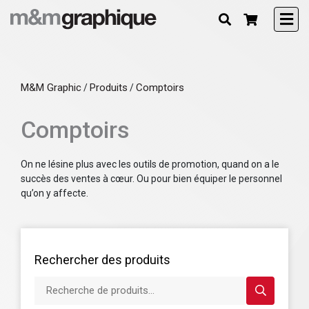
M&M Graphic
Produits
Comptoirs
/
/
Comptoirs
On ne lésine plus avec les outils de promotion, quand on a le
succès des ventes à cœur. Ou pour bien équiper le personnel
qu’on y affecte.
Rechercher des produits
Recherche de produits...