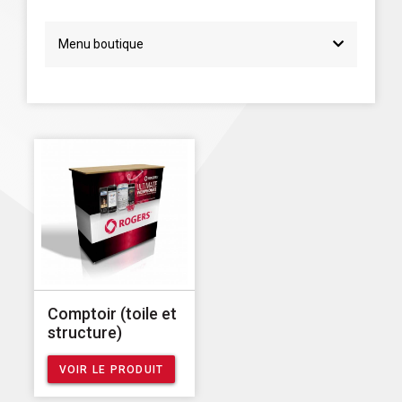
Menu boutique
Comptoir (toile et
structure)
VOIR LE PRODUIT