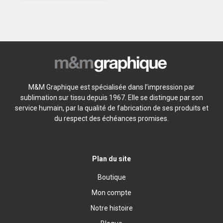
M&M Graphique est spécialisée dans l’impression par
sublimation sur tissu depuis 1967. Elle se distingue par son
service humain, par la qualité de fabrication de ses produits et
du respect des échéances promises.
Plan du site
Boutique
Mon compte
Notre histoire