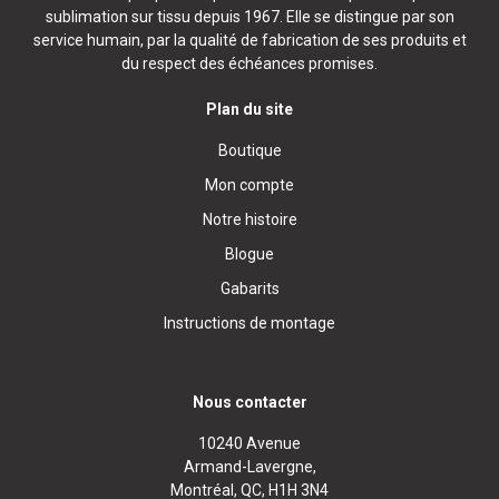
sublimation sur tissu depuis 1967. Elle se distingue par son
service humain, par la qualité de fabrication de ses produits et
du respect des échéances promises.
Plan du site
Boutique
Mon compte
Notre histoire
Blogue
Gabarits
Instructions de montage
Nous contacter
10240 Avenue
Armand-Lavergne,
Montréal, QC, H1H 3N4