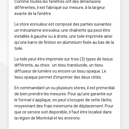
Comme toutes les fenêtres ont des dimensions
différentes, il est fabriqué sur mesure, à la largeur
exacte de la fenêtre.
Le store enrouleur est composé des parties suivantes :
un mécanisme enrouleur, une chaînette qui peut être
installée à gauche ou à droite, une toile imprimée ainsi
qu’une barre de finition en aluminium fixée au bas de la
toile.
La toile peut être imprimée sur trois (3) types de tissus
différents, au choix : un tissu translucide, un tissu
diffuseur de lumière ou encore un tissu opaque. Le
tissu opaque permet d’imprimer des deux côtés.
En commandant un ou plusieurs stores, il est primordial
de bien prendre les mesures. Pour qu’une garantie sur
le format s’applique, on peut s’occuper de cette tâche,
moyennant des frais minimums de déplacement. Pour
que ce service soit disponible, il faut être localisé dans
la région de Montréal et les environs.