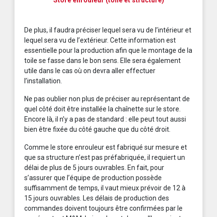
Store enrouleur (toile et structure)
De plus, il faudra préciser lequel sera vu de l’intérieur et
lequel sera vu de l’extérieur. Cette information est
essentielle pour la production afin que le montage de la
toile se fasse dans le bon sens. Elle sera également
utile dans le cas où on devra aller effectuer
l’installation.
Ne pas oublier non plus de préciser au représentant de
quel côté doit être installée la chaînette sur le store.
Encore là, il n’y a pas de standard : elle peut tout aussi
bien être fixée du côté gauche que du côté droit.
Comme le store enrouleur est fabriqué sur mesure et
que sa structure n’est pas préfabriquée, il requiert un
délai de plus de 5 jours ouvrables. En fait, pour
s’assurer que l’équipe de production possède
suffisamment de temps, il vaut mieux prévoir de 12 à
15 jours ouvrables. Les délais de production des
commandes doivent toujours être confirmées par le