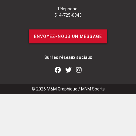
Téléphone :
514-725-0343
ENVOYEZ-NOUS UN MESSAGE
Sur les réseaux sociaux
© 2026
M&M Graphique
/
MNM Sports