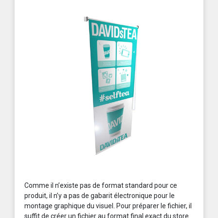
Comme il n’existe pas de format standard pour ce
produit, il n’y a pas de gabarit électronique pour le
montage graphique du visuel. Pour préparer le fichier, il
suffit de créer un fichier au format final exact du store