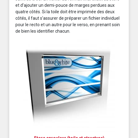
et d’ajouter un demi-pouce de marges perdues aux
quatre côtés. Si la toile doit être imprimée des deux
côtés, il faut s’assurer de préparer un fichier individuel
pour le recto et un autre pour le verso, en prenant soin
de bien les identifier chacun.