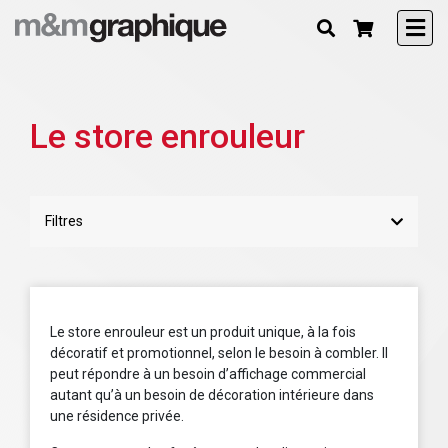
Le store enrouleur
Filtres
Le store enrouleur est un produit unique, à la fois
décoratif et promotionnel, selon le besoin à combler. Il
peut répondre à un besoin d’affichage commercial
autant qu’à un besoin de décoration intérieure dans
une résidence privée.