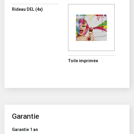
Rideau DEL (4x)
Toile imprimée
Garantie
Garantie 1 an