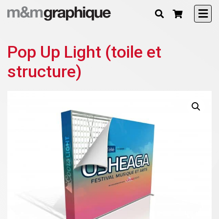
Pop Up Light (toile et
structure)