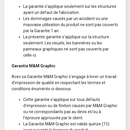
La garantie s’applique seulement sur les structures
ayant un défaut de fabrication.
Les dommages causés par un accident ou une
mauvaise utilisation du produit ne sont pas couverts
par la Garantie 1 an.
La présente garantie s’applique sur la structure
seulement. Les visuels, les bannières ou les
panneaux graphiques ne sont pas couverts par
celle-ci.
Garantie M&M Graphic
Avec sa Garantie M&M Graphic s’engage à livrer un travail
d’impression de qualité en respectant les termes et
conditions énumérés ci-dessous.
Cette garantie s’applique sur tous défauts
d’impression ou de finition causés par M&M Graphic
ou ne correspondants pas au devis et/ou à
l’épreuve approuvée par le client.
La Garantie M&M Graphic est valide quinze (15)
jours suivants la livraison du produit.