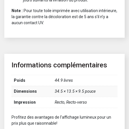
Note :
Pour toute toile imprimée avec utilisation intérieure,
la garantie contre la décoloration est de 5 ans s’il n’y a
aucun contact UV.
Informations complémentaires
Poids
44.9 livres
Dimensions
34.5 × 13.5 × 9.5 pouce
Impression
Recto, Recto-verso
Profitez des avantages de l’affichage lumineux pour un
prix plus que raisonnable!