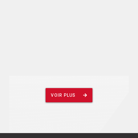
VOIR PLUS