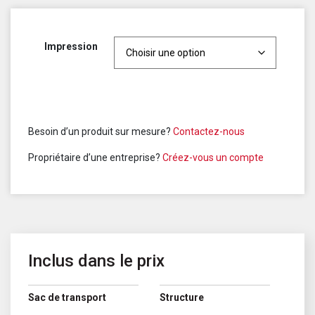
Impression
Besoin d’un produit sur mesure?
Contactez-nous
Propriétaire d’une entreprise?
Créez-vous un compte
Inclus dans le prix
Sac de transport
Structure