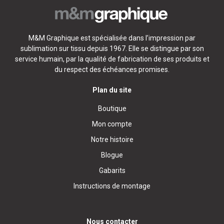
M&M Graphique est spécialisée dans l’impression par
sublimation sur tissu depuis 1967. Elle se distingue par son
service humain, par la qualité de fabrication de ses produits et
du respect des échéances promises.
Plan du site
Boutique
Mon compte
Notre histoire
Blogue
Gabarits
Instructions de montage
Nous contacter