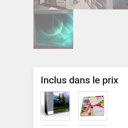
Inclus dans le prix