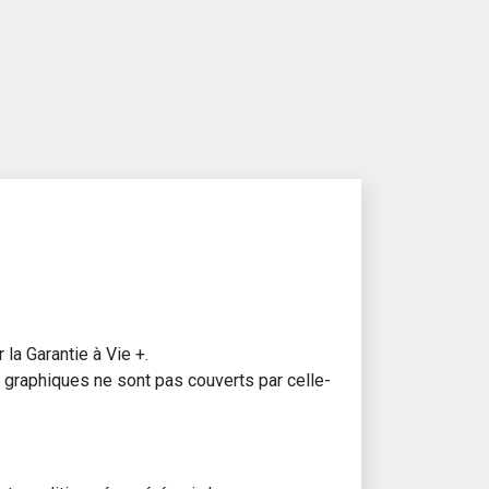
la Garantie à Vie +.
x graphiques ne sont pas couverts par celle-