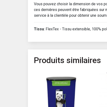
Vous pouvez choisir la dimension de vos p
ces dernières peuvent être fabriquées sur 
service à la clientèle pour obtenir une soum
Tissu
: FlexTex - Tissu extensible, 100% pol
Produits similaires
Ce p