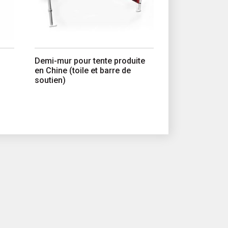
Demi-mur pour tente produite
en Chine (toile et barre de
soutien)