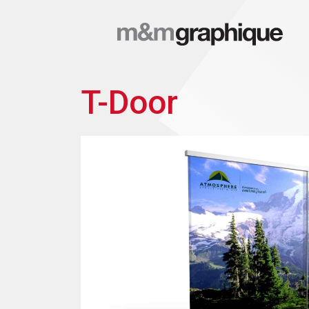
T-Door