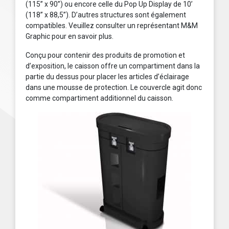
(115’’ x 90’’) ou encore celle du Pop Up Display de 10’
(118’’ x 88,5’’). D’autres structures sont également
compatibles. Veuillez consulter un représentant M&M
Graphic pour en savoir plus.
Conçu pour contenir des produits de promotion et
d’exposition, le caisson offre un compartiment dans la
partie du dessus pour placer les articles d’éclairage
dans une mousse de protection. Le couvercle agit donc
comme compartiment additionnel du caisson.