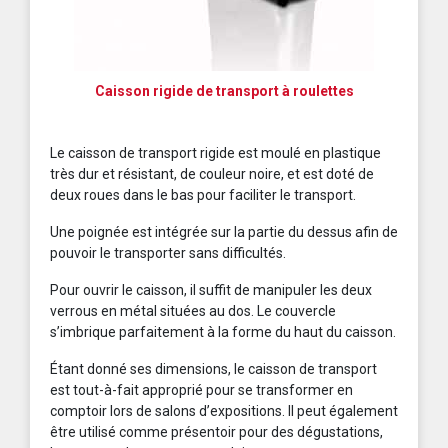
Caisson rigide de transport à roulettes
Le caisson de transport rigide est moulé en plastique
très dur et résistant, de couleur noire, et est doté de
deux roues dans le bas pour faciliter le transport.
Une poignée est intégrée sur la partie du dessus afin de
pouvoir le transporter sans difficultés.
Pour ouvrir le caisson, il suffit de manipuler les deux
verrous en métal situées au dos. Le couvercle
s’imbrique parfaitement à la forme du haut du caisson.
Étant donné ses dimensions, le caisson de transport
est tout-à-fait approprié pour se transformer en
comptoir lors de salons d’expositions. Il peut également
être utilisé comme présentoir pour des dégustations,