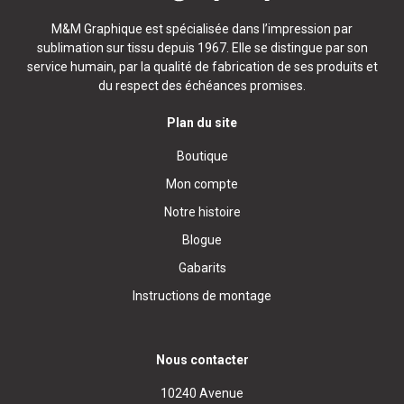
M&M Graphique est spécialisée dans l’impression par
sublimation sur tissu depuis 1967. Elle se distingue par son
service humain, par la qualité de fabrication de ses produits et
du respect des échéances promises.
Plan du site
Boutique
Mon compte
Notre histoire
Blogue
Gabarits
Instructions de montage
Nous contacter
10240 Avenue