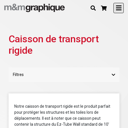
Caisson de transport
rigide
Filtres
Notre caisson de transport rigide est le produit parfait
pour protéger les structures et les toiles lors de
déplacements. Il est à noter que ce caisson peut
contenir la structure du Ez-Tube Wall standard de 10’