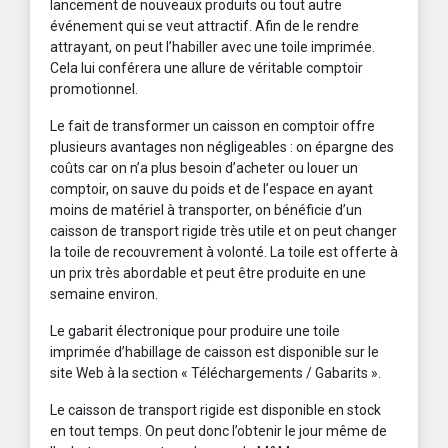
lancement de nouveaux produits ou tout autre
événement qui se veut attractif. Afin de le rendre
attrayant, on peut l’habiller avec une toile imprimée.
Cela lui conférera une allure de véritable comptoir
promotionnel.
Le fait de transformer un caisson en comptoir offre
plusieurs avantages non négligeables : on épargne des
coûts car on n’a plus besoin d’acheter ou louer un
comptoir, on sauve du poids et de l’espace en ayant
moins de matériel à transporter, on bénéficie d’un
caisson de transport rigide très utile et on peut changer
la toile de recouvrement à volonté. La toile est offerte à
un prix très abordable et peut être produite en une
semaine environ.
Le gabarit électronique pour produire une toile
imprimée d’habillage de caisson est disponible sur le
site Web à la section « Téléchargements / Gabarits ».
Le caisson de transport rigide est disponible en stock
en tout temps. On peut donc l’obtenir le jour même de