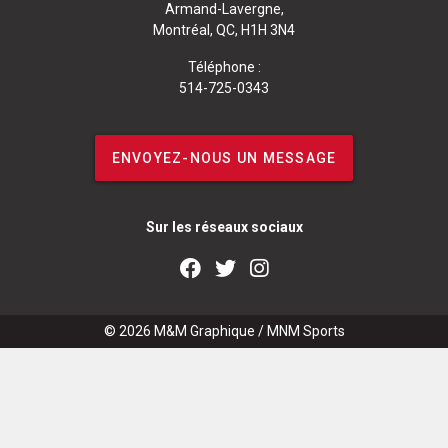
Armand-Lavergne,
Montréal, QC, H1H 3N4
Téléphone :
514-725-0343
ENVOYEZ-NOUS UN MESSAGE
Sur les réseaux sociaux
© 2026
M&M Graphique
/
MNM Sports