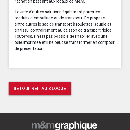
l’achat en passant aux locaux de M&M.
Il existe d’autres solutions également parmi les
produits d’emballage ou de transport. On propose
entre autres le sac de transport à roulettes, souple et
en tissu, contrairement au caisson de transport rigide.
Toutefois, il n’est pas possible de l’habiller avec une
toile imprimée et il ne peut se transformer en comptoir
de présentation.
RETOURNER AU BLOGUE