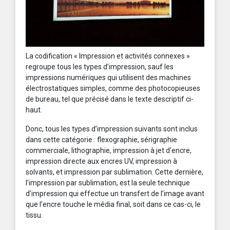
La codification « Impression et activités connexes »
regroupe tous les types d’impression, sauf les
impressions numériques qui utilisent des machines
électrostatiques simples, comme des photocopieuses
de bureau, tel que précisé dans le texte descriptif ci-
haut.
Donc, tous les types d’impression suivants sont inclus
dans cette catégorie : flexographie, sérigraphie
commerciale, lithographie, impression à jet d’encre,
impression directe aux encres UV, impression à
solvants, et impression par sublimation. Cette dernière,
l’impression par sublimation, est la seule technique
d’impression qui effectue un transfert de l’image avant
que l’encre touche le média final, soit dans ce cas-ci, le
tissu.