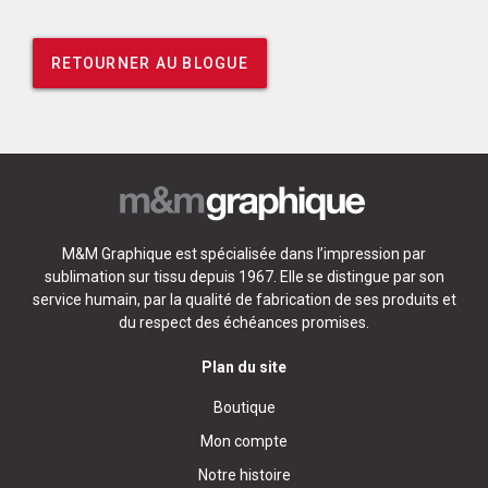
RETOURNER AU BLOGUE
M&M Graphique est spécialisée dans l’impression par
sublimation sur tissu depuis 1967. Elle se distingue par son
service humain, par la qualité de fabrication de ses produits et
du respect des échéances promises.
Plan du site
Boutique
Mon compte
Notre histoire