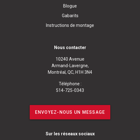
Blogue
Gabarits
Instructions de montage
Nous contacter
10240 Avenue
Armand-Lavergne,
Montréal, QC, H1H 3N4
Téléphone :
514-725-0343
ENVOYEZ-NOUS UN MESSAGE
Sur les réseaux sociaux