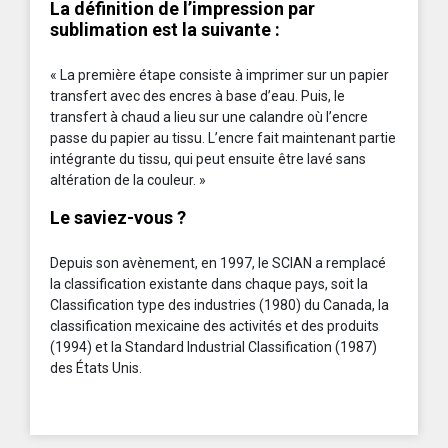
La définition de l’impression par
sublimation est la suivante :
« La première étape consiste à imprimer sur un papier
transfert avec des encres à base d’eau. Puis, le
transfert à chaud a lieu sur une calandre où l’encre
passe du papier au tissu. L’encre fait maintenant partie
intégrante du tissu, qui peut ensuite être lavé sans
altération de la couleur. »
Le saviez-vous ?
Depuis son avènement, en 1997, le SCIAN a remplacé
la classification existante dans chaque pays, soit la
Classification type des industries (1980) du Canada, la
classification mexicaine des activités et des produits
(1994) et la Standard Industrial Classification (1987)
des États Unis.