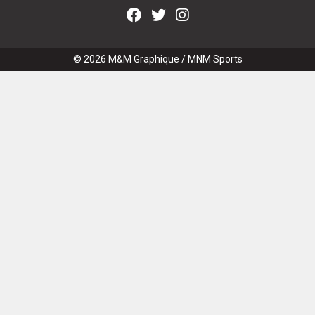
© 2026
M&M Graphique
/
MNM Sports