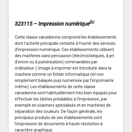
ÉU
323115 – Impression numérique
Cette classe canadienne comprend les établissements
dont l’activité principale consiste à fournir des services
d’impression numérique. Ces établissements utilisent
des machines sans percussion (électrostatiques, à jet
d’encre ou à pulvérisation) commandées par
ordinateur. L’image à imprimer est introduite dans la
machine comme un fichier informatique (et non
simplement balayée puis numérisée par l’imprimante
même). Les établissements de cette classe
canadienne sont habituellement très bien équipés pour
effectuer les tâches préalables à l’impression, par
exemple en scanners spécialisés et en machines de
séparation des couleurs. De façon générale, les
principaux produits de ces établissements sont
l’impression de documents à haute résolution à
caractère graphique.