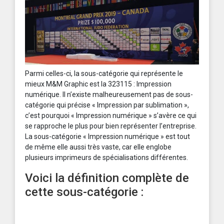
Parmi celles-ci, la sous-catégorie qui représente le
mieux M&M Graphic est la 323115 : Impression
numérique. Il n’existe malheureusement pas de sous-
catégorie qui précise « Impression par sublimation »,
c’est pourquoi « Impression numérique » s’avère ce qui
se rapproche le plus pour bien représenter l’entreprise.
La sous-catégorie « Impression numérique » est tout
de même elle aussi très vaste, car elle englobe
plusieurs imprimeurs de spécialisations différentes.
Voici la définition complète de
cette sous-catégorie :