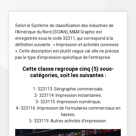
Selon le Système de classification des industries de
l’Amérique du Nord (SCIAN), M&M Graphic est
enregistrée sous le code 32311, qui correspond à la
définition suivante : « Impression et activités connexes
». Cette description est plutôt vague car elle ne précise
pas le type d’impression spécifique de l’entreprise.
Cette classe regroupe cinq (5) sous-
catégories, soit les suivantes :
1- 323113: Sérigraphie commerciale;
2- 323114: Impression instantanée;
3- 323115: Impression numérique;
4- 323116: Impression de formulaires commerciaux en
liasses;
5- 323119: Autres activités d’impression.