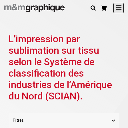
L’impression par
sublimation sur tissu
selon le Système de
classification des
industries de l’Amérique
du Nord (SCIAN).
Filtres