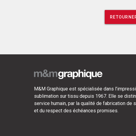
RETOURNER
M&M Graphique est spécialisée dans l’impressi
sublimation sur tissu depuis 1967. Elle se disti
service humain, par la qualité de fabrication de 
et du respect des échéances promises.