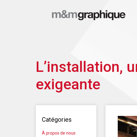
L’installation, 
exigeante
Catégories
À propos de nous