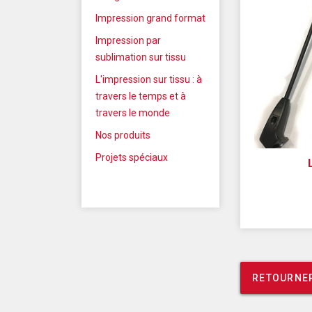
Impression grand format
Impression par
sublimation sur tissu
L'impression sur tissu : à
travers le temps et à
travers le monde
Nos produits
Projets spéciaux
RETOURNER