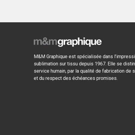
M&M Graphique est spécialisée dans l’impressi
sublimation sur tissu depuis 1967. Elle se disti
service humain, par la qualité de fabrication de 
et du respect des échéances promises.