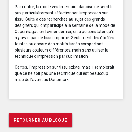
Par contre, la mode vestimentaire danoise ne semble
pas particulièrement affectionner l’impression sur
tissu. Suite à des recherches au sujet des grands
designers qui ont participé à la semaine de la mode de
Copenhague en février dernier, on a pu constater qu’il
n’y avait pas de tissu imprimé. Seulement des étoffes
teintes ou encore des motifs tissés comportant
plusieurs couleurs différentes, mais sans utiliser la
technique d’impression par sublimation.
Certes, l’impression sur tissu existe, mais il semblerait
que ce ne soit pas une technique qui est beaucoup
mise de l’avant au Danemark.
RETOURNER AU BLOGUE