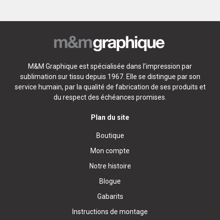
M&M Graphique est spécialisée dans l’impression par
sublimation sur tissu depuis 1967. Elle se distingue par son
service humain, par la qualité de fabrication de ses produits et
du respect des échéances promises.
Plan du site
Boutique
Mon compte
Notre histoire
Blogue
Gabarits
Instructions de montage