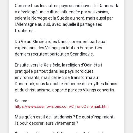
Comme tous les autres pays scandinaves, le Danemark
a développé une culture influencée par ses voisins,
soient la Norvège et la Suède au nord, mais aussi par
l’Allemagne au sud, avec laquelle il partage ses
frontières.
Du Ve au XIe siècle, les Danois prennent part aux
expéditions des Vikings partout en Europe. Ces
derniers recrutent partout en Scandinavie.
Ensuite, vers le Xe siècle, la religion d’Odin était
pratiquée partout dans les pays nordiques
environnants, mais celle-ci se transforma au
Danemark, sous la double influence des mythes finnois
et du christianisme, apporté par des Vikings convertis.
Source:
https://www.cosmovisions.com/ChronoDanemark.htm
Mais qu’en est-il de l’art danois ? De quoi s’inspiraient-
ils pour décorer leurs vêtements ?