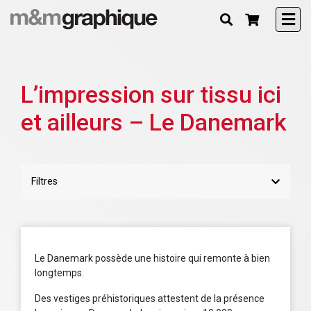
L’impression sur tissu ici
et ailleurs – Le Danemark
Filtres
Le Danemark possède une histoire qui remonte à bien
longtemps.
Des vestiges préhistoriques attestent de la présence