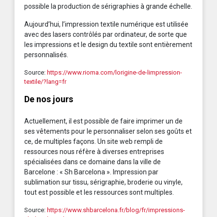
possible la production de sérigraphies à grande échelle.
Aujourd’hui, l’impression textile numérique est utilisée
avec des lasers contrôlés par ordinateur, de sorte que
les impressions et le design du textile sont entièrement
personnalisés.
Source:
https://www.rioma.com/lorigine-de-limpression-
textile/?lang=fr
De nos jours
Actuellement, il est possible de faire imprimer un de
ses vêtements pour le personnaliser selon ses goûts et
ce, de multiples façons. Un site web rempli de
ressources nous réfère à diverses entreprises
spécialisées dans ce domaine dans la ville de
Barcelone : « Sh Barcelona ». Impression par
sublimation sur tissu, sérigraphie, broderie ou vinyle,
tout est possible et les ressources sont multiples.
Source:
https://www.shbarcelona.fr/blog/fr/impressions-