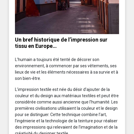
Un bref historique de l’impression sur
tissu en Europe…
L’humain a toujours été tenté de décorer son
environnement, à commencer par ses vêtements, ses
lieux de vie et les éléments nécessaires à sa survie et à
son bien-être.
L’impression textile est née du désir d’ajouter de la
couleur et du design aux matériaux textiles et peut être
considérée comme aussi ancienne que l’humanité. Les
premières civilisations utilisaient la couleur et le design
pour se distinguer. Cette technique combine l’art,
l’ingénierie et la technologie de la teinture pour réaliser
des impressions qui relevaient de l’imagination et de la
créativité du designer textile.