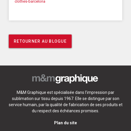
clothes-barcelona
RETOURNER AU BLOGUE
M&M Graphique est spécialisée dans l’impression par
sublimation sur tissu depuis 1967. Elle se distingue par son
service humain, par la qualité de fabrication de ses produits et
du respect des échéances promises.
Plan du site