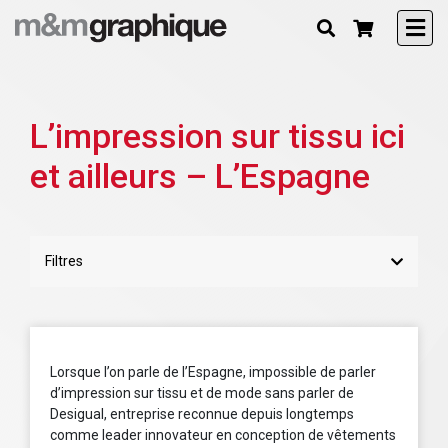
L’impression sur tissu ici
et ailleurs – L’Espagne
Filtres
Lorsque l’on parle de l’Espagne, impossible de parler
d’impression sur tissu et de mode sans parler de
Desigual, entreprise reconnue depuis longtemps
comme leader innovateur en conception de vêtements