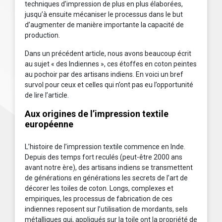
techniques d’impression de plus en plus élaborées,
jusqu’à ensuite mécaniser le processus dans le but
d’augmenter de manière importante la capacité de
production.
Dans un précédent article, nous avons beaucoup écrit
au sujet « des Indiennes », ces étoffes en coton peintes
au pochoir par des artisans indiens. En voici un bref
survol pour ceux et celles qui n’ont pas eu l’opportunité
de lire l’article.
Aux origines de l’impression textile
européenne
L’histoire de l’impression textile commence en Inde.
Depuis des temps fort reculés (peut-être 2000 ans
avant notre ère), des artisans indiens se transmettent
de générations en générations les secrets de l’art de
décorer les toiles de coton. Longs, complexes et
empiriques, les processus de fabrication de ces
indiennes reposent sur l’utilisation de mordants, sels
métalliques qui, appliqués sur la toile ont la propriété de