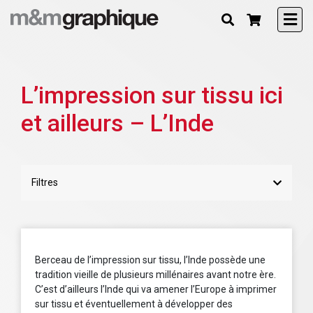
L’impression sur tissu ici
et ailleurs – L’Inde
Filtres
Berceau de l’impression sur tissu, l’Inde possède une
tradition vieille de plusieurs millénaires avant notre ère.
C’est d’ailleurs l’Inde qui va amener l’Europe à imprimer
sur tissu et éventuellement à développer des