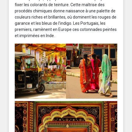
fixer les colorants de teinture. Cette maîtrise des
procédés chimiques donne naissance à une palette de
couleurs riches et brillantes, où dominent les rouges de
garance et les bleus de l’indigo. Les Portugais, les
premiers, ramènent en Europe ces cotonnades peintes
et imprimées en Inde.