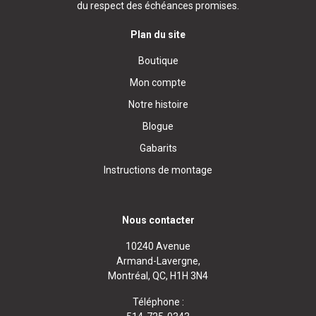
du respect des échéances promises.
Plan du site
Boutique
Mon compte
Notre histoire
Blogue
Gabarits
Instructions de montage
Nous contacter
10240 Avenue
Armand-Lavergne,
Montréal, QC, H1H 3N4
Téléphone :