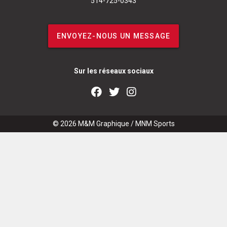
514-725-0343
ENVOYEZ-NOUS UN MESSAGE
Sur les réseaux sociaux
© 2026
M&M Graphique
/
MNM Sports