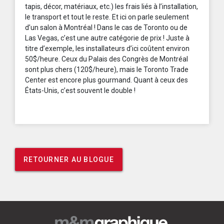
tapis, décor, matériaux, etc.) les frais liés à l’installation,
le transport et tout le reste. Et ici on parle seulement
d’un salon à Montréal ! Dans le cas de Toronto ou de
Las Vegas, c’est une autre catégorie de prix ! Juste à
titre d’exemple, les installateurs d’ici coûtent environ
50$/heure. Ceux du Palais des Congrès de Montréal
sont plus chers (120$/heure), mais le Toronto Trade
Center est encore plus gourmand. Quant à ceux des
États-Unis, c’est souvent le double !
RETOURNER AU BLOGUE