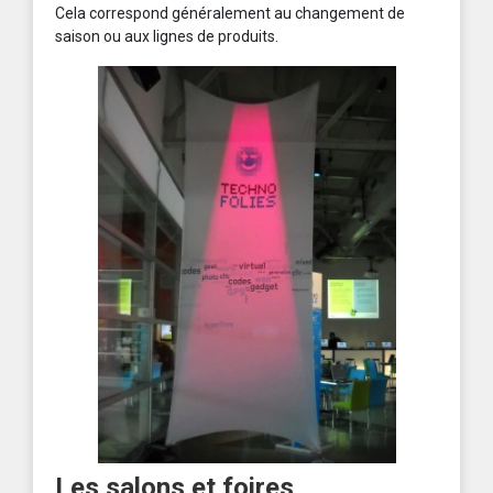
Cela correspond généralement au changement de
saison ou aux lignes de produits.
Les salons et foires