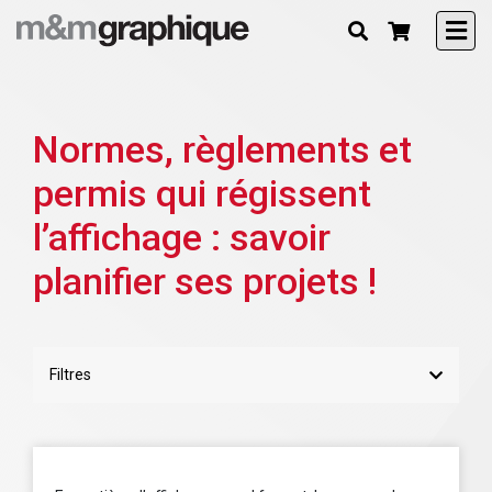
Normes, règlements et
permis qui régissent
l’affichage : savoir
planifier ses projets !
Filtres