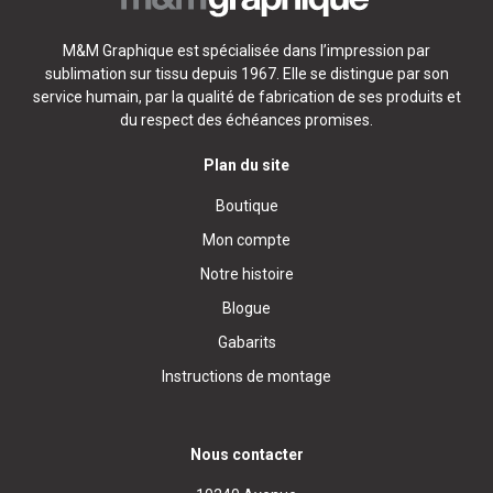
M&M Graphique est spécialisée dans l’impression par
sublimation sur tissu depuis 1967. Elle se distingue par son
service humain, par la qualité de fabrication de ses produits et
du respect des échéances promises.
Plan du site
Boutique
Mon compte
Notre histoire
Blogue
Gabarits
Instructions de montage
Nous contacter