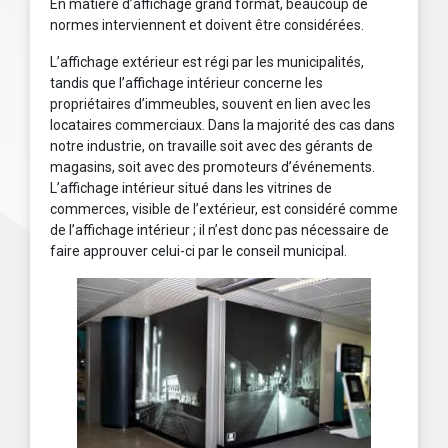
En matière d’affichage grand format, beaucoup de
normes interviennent et doivent être considérées.
L’affichage extérieur est régi par les municipalités,
tandis que l’affichage intérieur concerne les
propriétaires d’immeubles, souvent en lien avec les
locataires commerciaux. Dans la majorité des cas dans
notre industrie, on travaille soit avec des gérants de
magasins, soit avec des promoteurs d’événements.
L’affichage intérieur situé dans les vitrines de
commerces, visible de l’extérieur, est considéré comme
de l’affichage intérieur ; il n’est donc pas nécessaire de
faire approuver celui-ci par le conseil municipal.