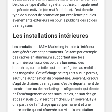
De plus ce type d’affichage étant utilisé principalement
en période estivale (de mai à octobre), c’est donc le
type de support de promotion par excellence pour les
événements extérieurs ou pour la publicité des soldes
de magasins.
Les installations intérieures
Les produits que M&M Marketing installe à l’intérieur
sont généralement permanents. Ce sont par exemple
des cadres en aluminium supportant une toile
imprimée sur tissu, des boitiers lumineux, des
bannières, ou des toiles qui sont intégrées au mobilier
des magasins. Cet affichage ne requiert aucun permis,
sauf une autorisation du propriétaire. Souvent, lorsqu’il
s’agit de chaînes de magasins, c’est le département de
construction ou de marketing du siège social qui décide
de l’aménagement de ses succursales, de son design
et des visuels qui y seront affichés. Bien souvent, il y a
une partie de l’affichage qui est permanent et une
autre partie qui est réservée aux visuels en rotation.