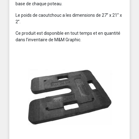
base de chaque poteau.
Le poids de caoutchouc a les dimensions de 27’’ x 21’’ x
2’’.
Ce produit est disponible en tout temps et en quantité
dans l’inventaire de M&M Graphic.