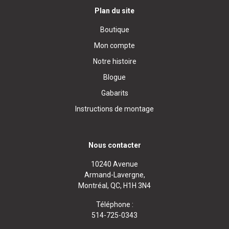
Plan du site
Boutique
Mon compte
Notre histoire
Blogue
Gabarits
Instructions de montage
Nous contacter
10240 Avenue
Armand-Lavergne,
Montréal, QC, H1H 3N4
Téléphone :
514-725-0343