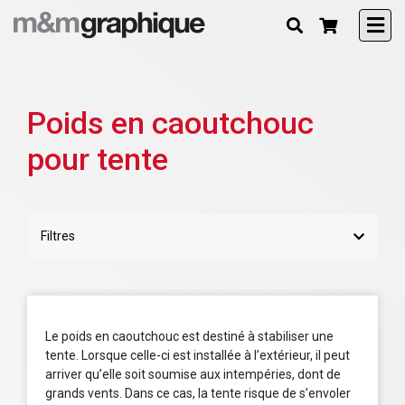
Poids en caoutchouc
pour tente
Filtres
Le poids en caoutchouc est destiné à stabiliser une
tente. Lorsque celle-ci est installée à l’extérieur, il peut
arriver qu’elle soit soumise aux intempéries, dont de
grands vents. Dans ce cas, la tente risque de s’envoler