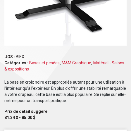
UGS :
BIEX
Catégories :
Bases et pesées
,
M&M Graphique
,
Matériel - Salons
& expositions
La base en croix noire est appropriée autant pour une utilisation à
l’intérieur qu’à l’extérieur. En plus d’offrir une stabilité remarquable
à votre drapeau, cette base est la plus populaire. Se replie sur elle-
même pour un transport pratique.
Prix de détail suggéré
81.34
$
-
85.00
$