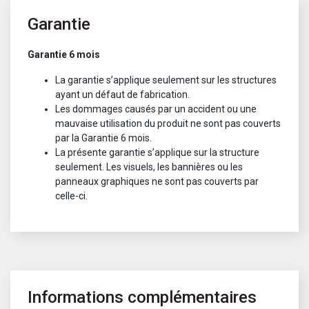
Garantie
Garantie 6 mois
La garantie s’applique seulement sur les structures
ayant un défaut de fabrication.
Les dommages causés par un accident ou une
mauvaise utilisation du produit ne sont pas couverts
par la Garantie 6 mois.
La présente garantie s’applique sur la structure
seulement. Les visuels, les bannières ou les
panneaux graphiques ne sont pas couverts par
celle-ci.
Informations complémentaires