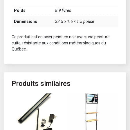
Poids
8.9 livres
Dimensions
32.5 × 1.5 × 1.5 pouce
Ce produit est en acier peint en noir avec une peinture
cuite, résistante aux conditions météorologiques du
Québec.
Produits similaires
Ce produit a plusieurs variations. 