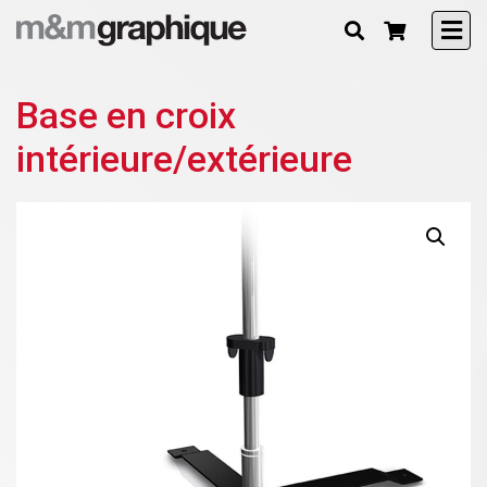
Base en croix
intérieure/extérieure