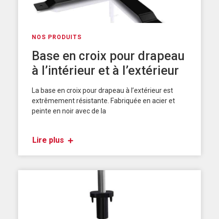
NOS PRODUITS
Base en croix pour drapeau
à l’intérieur et à l’extérieur
La base en croix pour drapeau à l’extérieur est
extrêmement résistante. Fabriquée en acier et
peinte en noir avec de la
Lire plus