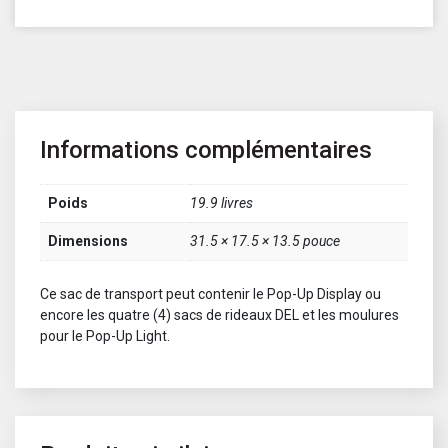
Informations complémentaires
Poids
19.9 livres
Dimensions
31.5 × 17.5 × 13.5 pouce
Ce sac de transport peut contenir le Pop-Up Display ou
encore les quatre (4) sacs de rideaux DEL et les moulures
pour le Pop-Up Light.