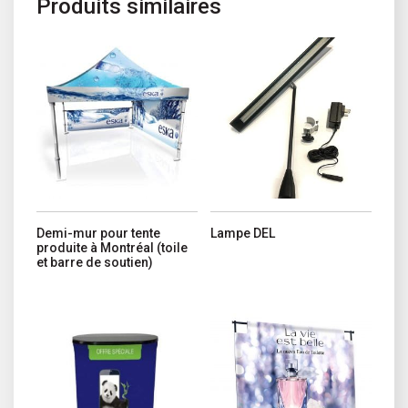
Produits similaires
Ce produit a plusieurs variations. Les options peuvent être choisi
Demi-mur pour tente
Lampe DEL
produite à Montréal (toile
et barre de soutien)
Ce produit a plusieurs variations. 