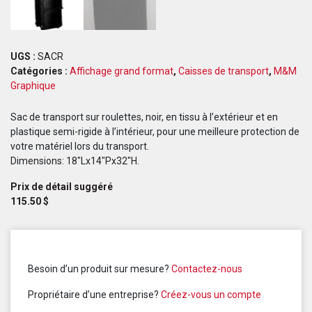
UGS :
SACR
Catégories :
Affichage grand format
,
Caisses de transport
,
M&M
Graphique
Sac de transport sur roulettes, noir, en tissu à l’extérieur et en
plastique semi-rigide à l’intérieur, pour une meilleure protection de
votre matériel lors du transport.
Dimensions: 18″Lx14″Px32″H.
Prix de détail suggéré
115.50
$
Besoin d’un produit sur mesure?
Contactez-nous
Propriétaire d’une entreprise?
Créez-vous un compte