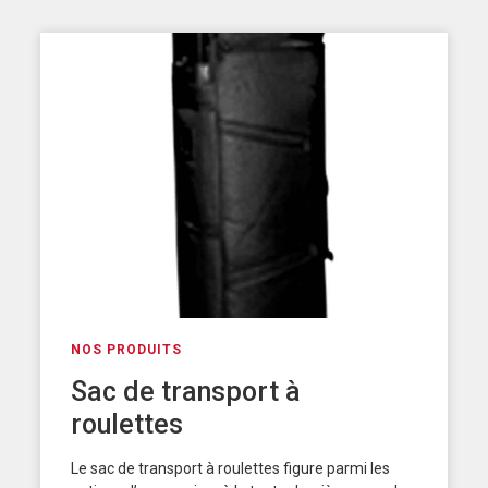
NOS PRODUITS
Sac de transport à
roulettes
Le sac de transport à roulettes figure parmi les