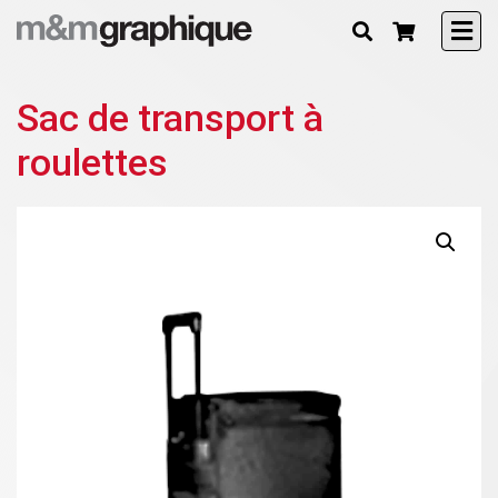
Sac de transport à
roulettes