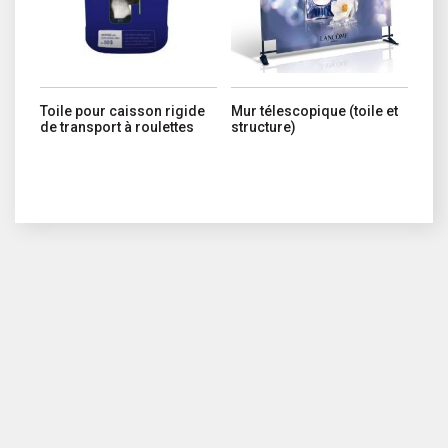
Toile pour caisson rigide
Mur télescopique (toile et
de transport à roulettes
structure)