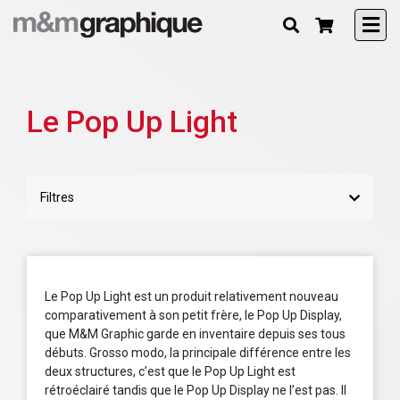
Le Pop Up Light
Filtres
Le Pop Up Light est un produit relativement nouveau
comparativement à son petit frère, le Pop Up Display,
que M&M Graphic garde en inventaire depuis ses tous
débuts. Grosso modo, la principale différence entre les
deux structures, c’est que le Pop Up Light est
rétroéclairé tandis que le Pop Up Display ne l’est pas. Il