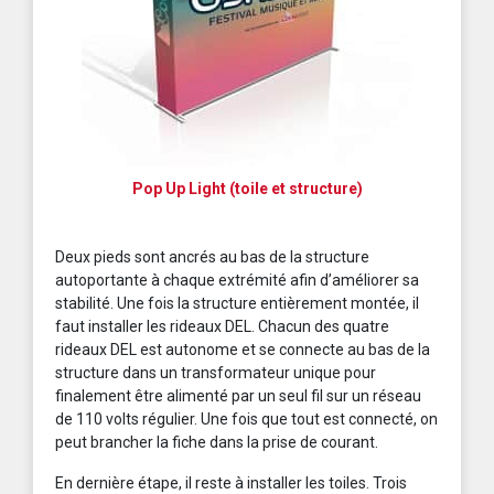
Pop Up Light (toile et structure)
Deux pieds sont ancrés au bas de la structure
autoportante à chaque extrémité afin d’améliorer sa
stabilité. Une fois la structure entièrement montée, il
faut installer les rideaux DEL. Chacun des quatre
rideaux DEL est autonome et se connecte au bas de la
structure dans un transformateur unique pour
finalement être alimenté par un seul fil sur un réseau
de 110 volts régulier. Une fois que tout est connecté, on
peut brancher la fiche dans la prise de courant.
En dernière étape, il reste à installer les toiles. Trois