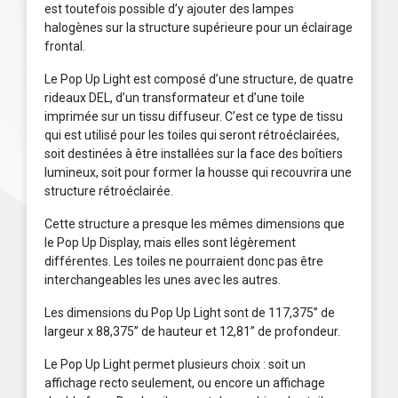
est toutefois possible d’y ajouter des lampes
halogènes sur la structure supérieure pour un éclairage
frontal.
Le Pop Up Light est composé d’une structure, de quatre
rideaux DEL, d’un transformateur et d’une toile
imprimée sur un tissu diffuseur. C’est ce type de tissu
qui est utilisé pour les toiles qui seront rétroéclairées,
soit destinées à être installées sur la face des boîtiers
lumineux, soit pour former la housse qui recouvrira une
structure rétroéclairée.
Cette structure a presque les mêmes dimensions que
le Pop Up Display, mais elles sont légèrement
différentes. Les toiles ne pourraient donc pas être
interchangeables les unes avec les autres.
Les dimensions du Pop Up Light sont de 117,375’’ de
largeur x 88,375’’ de hauteur et 12,81’’ de profondeur.
Le Pop Up Light permet plusieurs choix : soit un
affichage recto seulement, ou encore un affichage