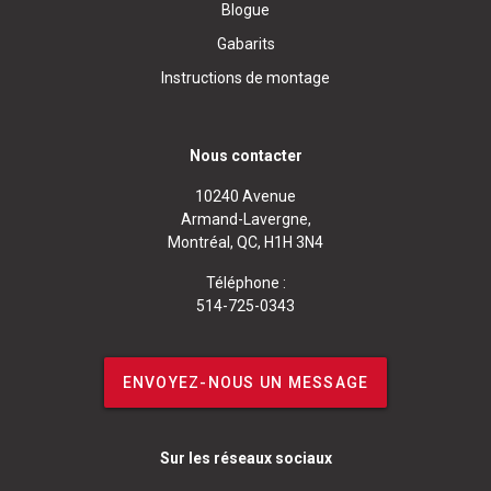
Blogue
Gabarits
Instructions de montage
Nous contacter
10240 Avenue
Armand-Lavergne,
Montréal, QC, H1H 3N4
Téléphone :
514-725-0343
ENVOYEZ-NOUS UN MESSAGE
Sur les réseaux sociaux