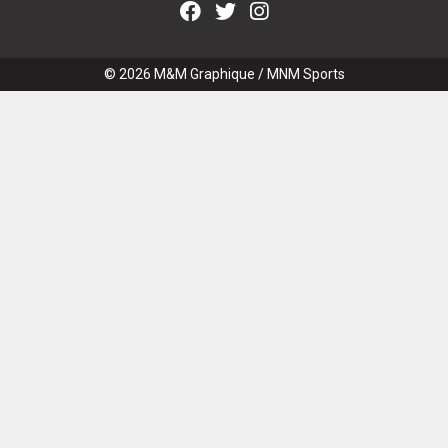
© 2026
M&M Graphique
/
MNM Sports