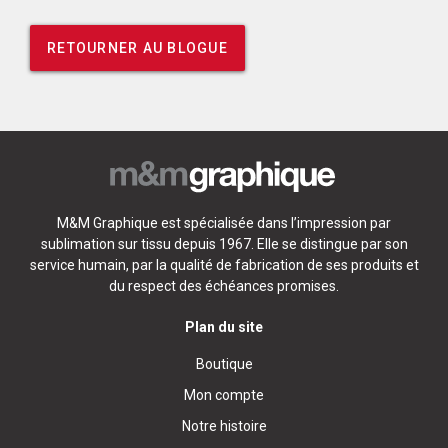
RETOURNER AU BLOGUE
M&M Graphique est spécialisée dans l’impression par
sublimation sur tissu depuis 1967. Elle se distingue par son
service humain, par la qualité de fabrication de ses produits et
du respect des échéances promises.
Plan du site
Boutique
Mon compte
Notre histoire