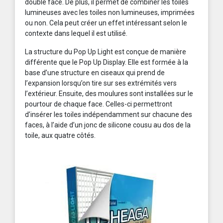
double face. De plus, il permet de combiner les toiles
lumineuses avec les toiles non lumineuses, imprimées
ou non. Cela peut créer un effet intéressant selon le
contexte dans lequel il est utilisé.
La structure du Pop Up Light est conçue de manière
différente que le Pop Up Display. Elle est formée à la
base d’une structure en ciseaux qui prend de
l’expansion lorsqu’on tire sur ses extrémités vers
l’extérieur. Ensuite, des moulures sont installées sur le
pourtour de chaque face. Celles-ci permettront
d’insérer les toiles indépendamment sur chacune des
faces, à l’aide d’un jonc de silicone cousu au dos de la
toile, aux quatre côtés.