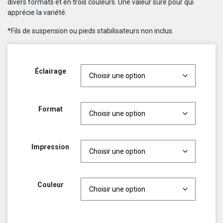
divers formats et en trois couleurs. Une valeur sûre pour qui
apprécie la variété.
*Fils de suspension ou pieds stabilisateurs non inclus.
Éclairage
Format
Impression
Couleur