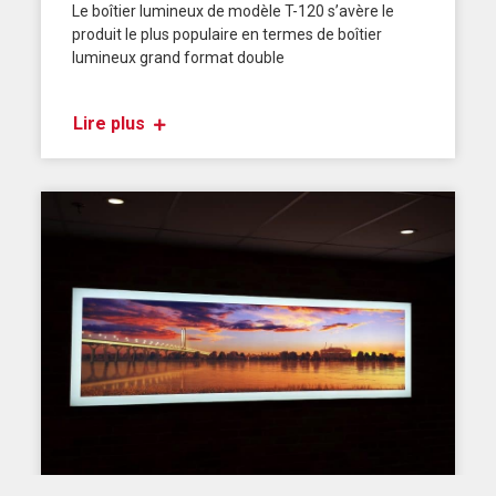
Le boîtier lumineux de modèle T-120 s’avère le
produit le plus populaire en termes de boîtier
lumineux grand format double
Lire plus