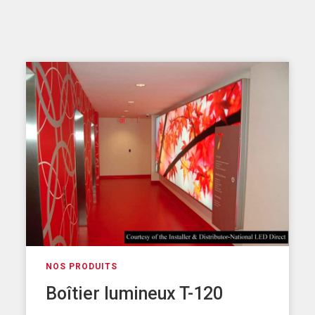
NOS PRODUITS
Boîtier lumineux T-120