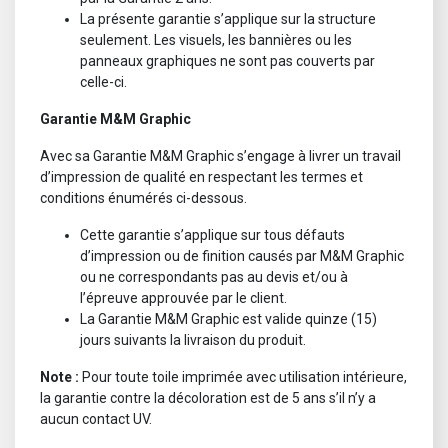
La présente garantie s’applique sur la structure
seulement. Les visuels, les bannières ou les
panneaux graphiques ne sont pas couverts par
celle-ci.
Garantie M&M Graphic
Avec sa Garantie M&M Graphic s’engage à livrer un travail
d’impression de qualité en respectant les termes et
conditions énumérés ci-dessous.
Cette garantie s’applique sur tous défauts
d’impression ou de finition causés par M&M Graphic
ou ne correspondants pas au devis et/ou à
l’épreuve approuvée par le client.
La Garantie M&M Graphic est valide quinze (15)
jours suivants la livraison du produit.
Note :
Pour toute toile imprimée avec utilisation intérieure,
la garantie contre la décoloration est de 5 ans s’il n’y a
aucun contact UV.