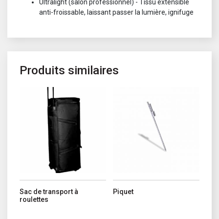
Ultralight (salon professionnel) - Tissu extensible
anti-froissable, laissant passer la lumière, ignifuge
Produits similaires
Sac de transport à
Piquet
roulettes