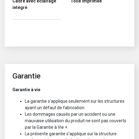
Cadre avec éclairage
Toile imprimée
intégré
Garantie
Garantie à vie
La garantie s’applique seulement sur les structures
ayant un défaut de fabrication.
Les dommages causés par un accident ou une
mauvaise utilisation du produit ne sont pas couverts
par la Garantie à Vie +.
La présente garantie s’applique sur la structure