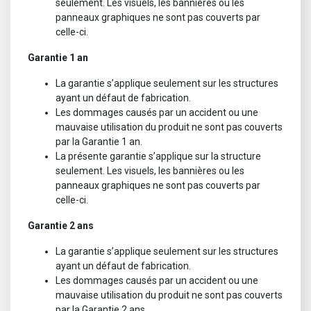
seulement. Les visuels, les bannières ou les
panneaux graphiques ne sont pas couverts par
celle-ci.
Garantie 1 an
La garantie s’applique seulement sur les structures
ayant un défaut de fabrication.
Les dommages causés par un accident ou une
mauvaise utilisation du produit ne sont pas couverts
par la Garantie 1 an.
La présente garantie s’applique sur la structure
seulement. Les visuels, les bannières ou les
panneaux graphiques ne sont pas couverts par
celle-ci.
Garantie 2 ans
La garantie s’applique seulement sur les structures
ayant un défaut de fabrication.
Les dommages causés par un accident ou une
mauvaise utilisation du produit ne sont pas couverts
par la Garantie 2 ans.