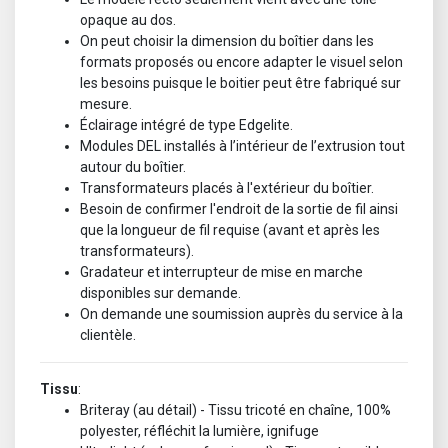
opaque au dos.
On peut choisir la dimension du boîtier dans les
formats proposés ou encore adapter le visuel selon
les besoins puisque le boitier peut être fabriqué sur
mesure.
Éclairage intégré de type Edgelite.
Modules DEL installés à l’intérieur de l’extrusion tout
autour du boîtier.
Transformateurs placés à l'extérieur du boîtier.
Besoin de confirmer l'endroit de la sortie de fil ainsi
que la longueur de fil requise (avant et après les
transformateurs).
Gradateur et interrupteur de mise en marche
disponibles sur demande.
On demande une soumission auprès du service à la
clientèle.
Tissu
:
Briteray (au détail) - Tissu tricoté en chaîne, 100%
polyester, réfléchit la lumière, ignifuge