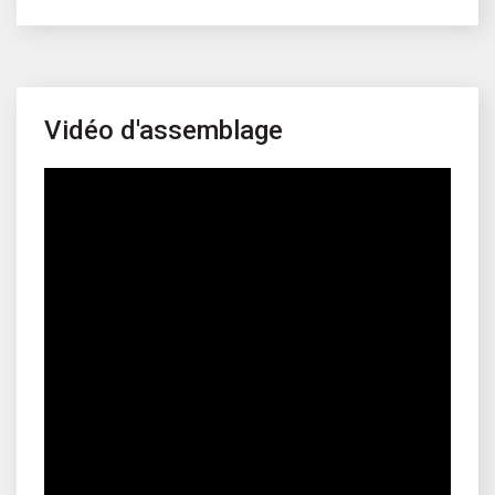
Vidéo d'assemblage