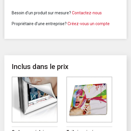
Besoin d’un produit sur mesure?
Contactez-nous
Propriétaire d’une entreprise?
Créez-vous un compte
Inclus dans le prix