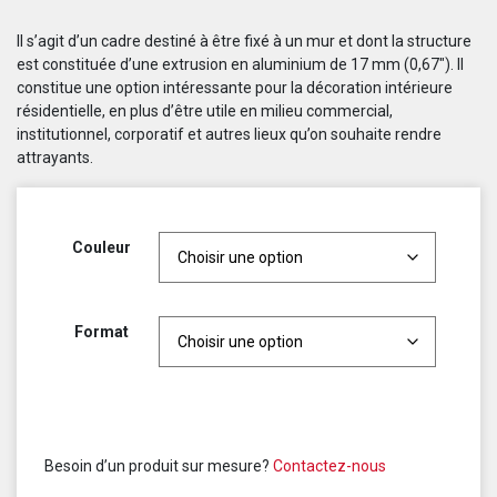
Il s’agit d’un cadre destiné à être fixé à un mur et dont la structure
est constituée d’une extrusion en aluminium de 17 mm (0,67″). Il
constitue une option intéressante pour la décoration intérieure
résidentielle, en plus d’être utile en milieu commercial,
institutionnel, corporatif et autres lieux qu’on souhaite rendre
attrayants.
Couleur
Format
Besoin d’un produit sur mesure?
Contactez-nous