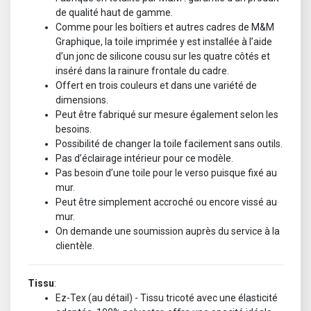
de qualité haut de gamme.
Comme pour les boîtiers et autres cadres de M&M
Graphique, la toile imprimée y est installée à l’aide
d’un jonc de silicone cousu sur les quatre côtés et
inséré dans la rainure frontale du cadre.
Offert en trois couleurs et dans une variété de
dimensions.
Peut être fabriqué sur mesure également selon les
besoins.
Possibilité de changer la toile facilement sans outils.
Pas d’éclairage intérieur pour ce modèle.
Pas besoin d’une toile pour le verso puisque fixé au
mur.
Peut être simplement accroché ou encore vissé au
mur.
On demande une soumission auprès du service à la
clientèle.
Tissu
:
Ez-Tex (au détail) - Tissu tricoté avec une élasticité