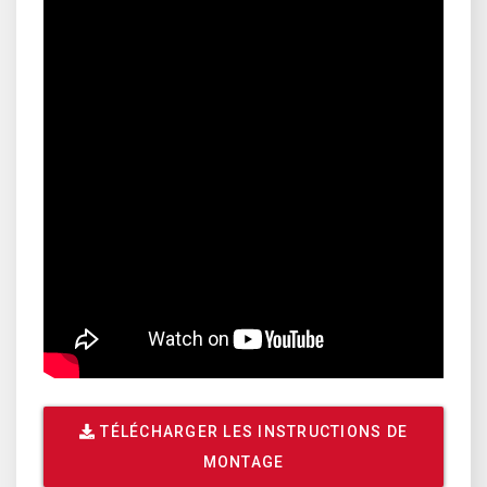
TÉLÉCHARGER LES INSTRUCTIONS DE
MONTAGE