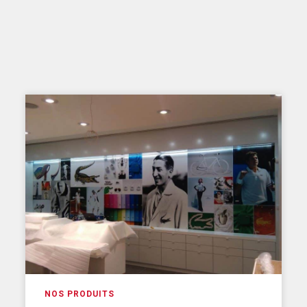
NOS PRODUITS