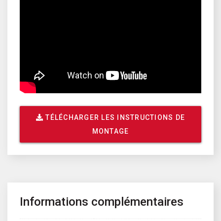
TÉLÉCHARGER LES INSTRUCTIONS DE
MONTAGE
Informations complémentaires