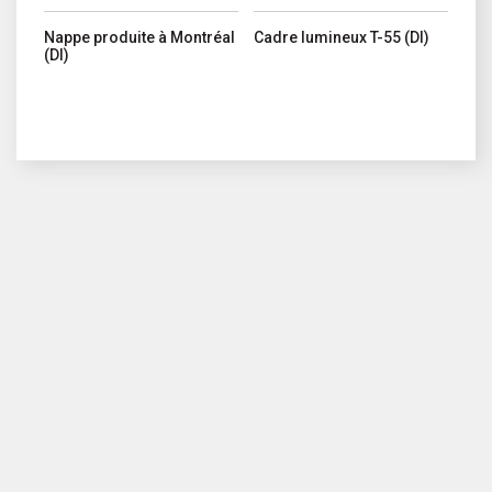
Nappe produite à Montréal
Cadre lumineux T-55 (DI)
(DI)