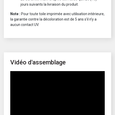
jours suivants la livraison du produit.
Note :
Pour toute toile imprimée avec utilisation intérieure,
la garantie contre la décoloration est de 5 ans s’il n’y a
aucun contact UV.
Vidéo d'assemblage