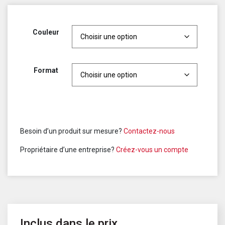
Couleur
Format
Besoin d’un produit sur mesure?
Contactez-nous
Propriétaire d’une entreprise?
Créez-vous un compte
Inclus dans le prix