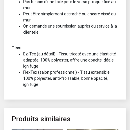
Pas besoin d’une toile pour le verso puisque fixé au
mur.
Peut être simplement accroché ou encore vissé au
mur.
On demande une soumission auprès du service à la
clientèle.
Tissu
:
Ez-Tex (au détail) - Tissu tricoté avec une élasticité
adaptée, 100% polyester, offre une opacité idéale,
ignifuge
FlexTex (salon professionnel) - Tissu extensible,
100% polyester, anti-froissable, bonne opacité,
ignifuge
Produits similaires