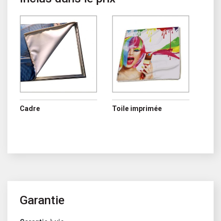
Cadre
Toile imprimée
Garantie