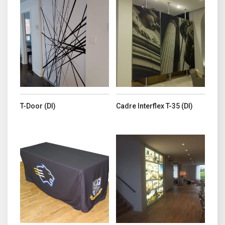
Ce produit a plusieurs variations. Les options peuvent être choisi
Ce produit a plusieurs variations. 
T-Door (DI)
Cadre Interflex T-35 (DI)
Ce produit a plusieurs variations. Les options peuvent être choisi
Ce produit a plusieurs variations. 