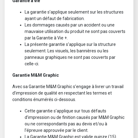
Garantie à vie
La garantie s’applique seulement sur les structures
ayant un défaut de fabrication.
Les dommages causés par un accident ou une
mauvaise utilisation du produit ne sont pas couverts
par la Garantie à Vie +.
La présente garantie s’applique sur la structure
seulement. Les visuels, les bannières ou les
panneaux graphiques ne sont pas couverts par
celle-ci.
Garantie M&M Graphic
Avec sa Garantie M&M Graphic s’engage à livrer un travail
d’impression de qualité en respectant les termes et
conditions énumérés ci-dessous.
Cette garantie s’applique sur tous défauts
d’impression ou de finition causés par M&M Graphic
ou ne correspondants pas au devis et/ou à
l’épreuve approuvée par le client.
La Garantie M&M Graphic est valide quinze (15)