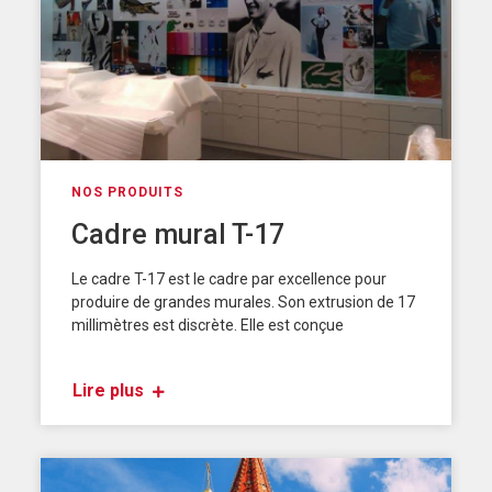
NOS PRODUITS
Cadre mural T-17
Le cadre T-17 est le cadre par excellence pour
produire de grandes murales. Son extrusion de 17
millimètres est discrète. Elle est conçue
Lire plus