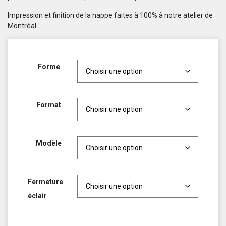
Impression et finition de la nappe faites à 100% à notre atelier de
Montréal.
Forme
Format
Modèle
Fermeture
éclair