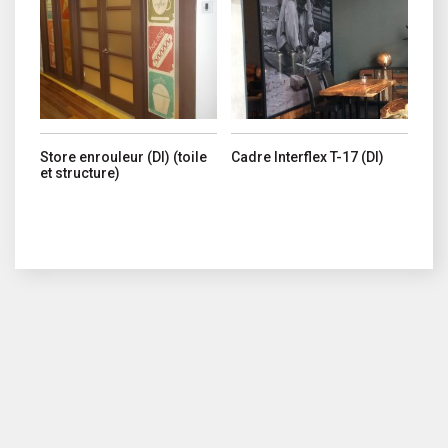
Store enrouleur (DI) (toile
Cadre Interflex T-17 (DI)
et structure)