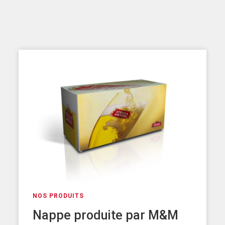
NOS PRODUITS
Nappe produite par M&M