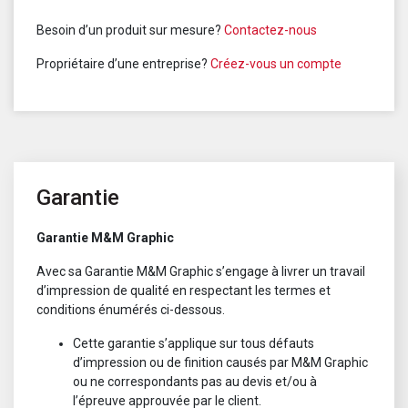
Besoin d’un produit sur mesure?
Contactez-nous
Propriétaire d’une entreprise?
Créez-vous un compte
Garantie
Garantie M&M Graphic
Avec sa Garantie M&M Graphic s’engage à livrer un travail
d’impression de qualité en respectant les termes et
conditions énumérés ci-dessous.
Cette garantie s’applique sur tous défauts
d’impression ou de finition causés par M&M Graphic
ou ne correspondants pas au devis et/ou à
l’épreuve approuvée par le client.