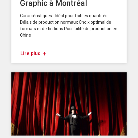
Graphic à Montréal
Caractéristiques : Idéal pour faibles quantités
Délais de production normaux Choix optimal de
formats et de finitions Possibilité de production en
Chine
Lire plus