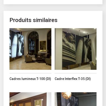
Produits similaires
Ce produit a plusieurs variations. Les options peuvent être choisi
Ce produit a plusieurs variations. 
Cadres lumineux T-100 (DI)
Cadre Interflex T-35 (DI)
Ce produit a plusieurs variations. Les options peuvent être choisi
Ce produit a plusieurs variations. 