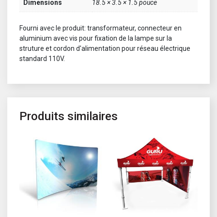
Dimensions
18.5 × 3.5 × 1.5 pouce
Fourni avec le produit: transformateur, connecteur en
aluminium avec vis pour fixation de la lampe sur la
struture et cordon d'alimentation pour réseau électrique
standard 110V.
Produits similaires
Ce produit a plusieurs variations. Les options peuvent être choisi
Ce produit a plusieurs variations. 