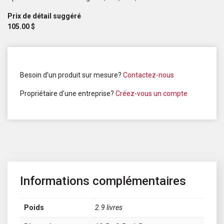
Prix de détail suggéré
105.00
$
Besoin d’un produit sur mesure?
Contactez-nous
Propriétaire d’une entreprise?
Créez-vous un compte
Informations complémentaires
Poids
2.9 livres