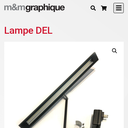
Lampe DEL