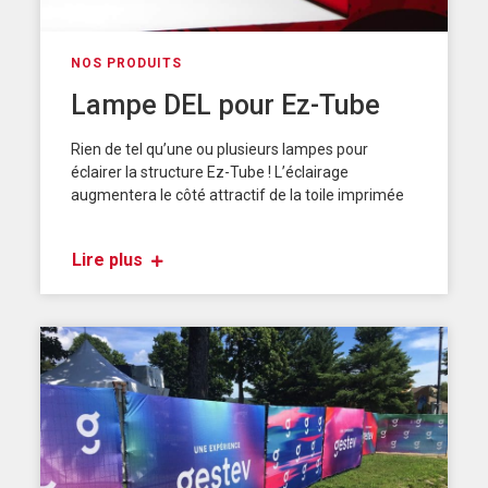
NOS PRODUITS
Lampe DEL pour Ez-Tube
Rien de tel qu’une ou plusieurs lampes pour
éclairer la structure Ez-Tube ! L’éclairage
augmentera le côté attractif de la toile imprimée
Lire plus