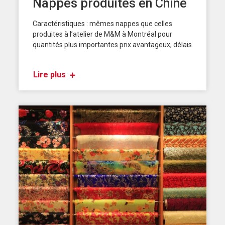
Nappes produites en Chine
Caractéristiques : mêmes nappes que celles
produites à l’atelier de M&M à Montréal pour
quantités plus importantes prix avantageux, délais
Lire plus