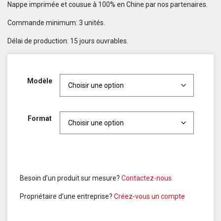
Nappe imprimée et cousue à 100% en Chine par nos partenaires.
Commande minimum: 3 unités.
Délai de production: 15 jours ouvrables.
Modèle
Format
Besoin d’un produit sur mesure?
Contactez-nous
Propriétaire d’une entreprise?
Créez-vous un compte