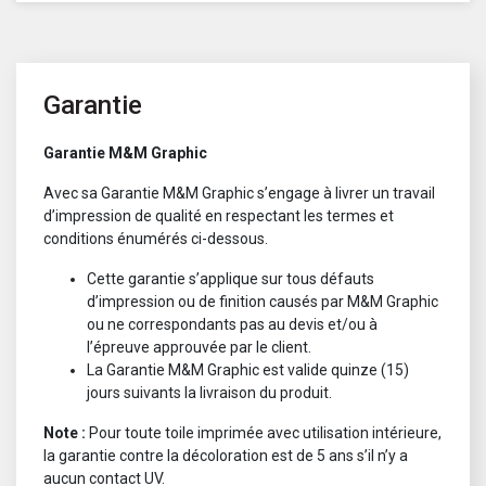
Garantie
Garantie M&M Graphic
Avec sa Garantie M&M Graphic s’engage à livrer un travail
d’impression de qualité en respectant les termes et
conditions énumérés ci-dessous.
Cette garantie s’applique sur tous défauts
d’impression ou de finition causés par M&M Graphic
ou ne correspondants pas au devis et/ou à
l’épreuve approuvée par le client.
La Garantie M&M Graphic est valide quinze (15)
jours suivants la livraison du produit.
Note :
Pour toute toile imprimée avec utilisation intérieure,
la garantie contre la décoloration est de 5 ans s’il n’y a
aucun contact UV.