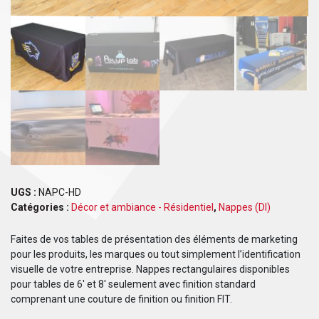
UGS :
NAPC-HD
Catégories :
Décor et ambiance - Résidentiel
,
Nappes (DI)
Faites de vos tables de présentation des éléments de marketing
pour les produits, les marques ou tout simplement l’identification
visuelle de votre entreprise. Nappes rectangulaires disponibles
pour tables de 6′ et 8′ seulement avec finition standard
comprenant une couture de finition ou finition FIT.