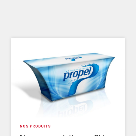
NOS PRODUITS